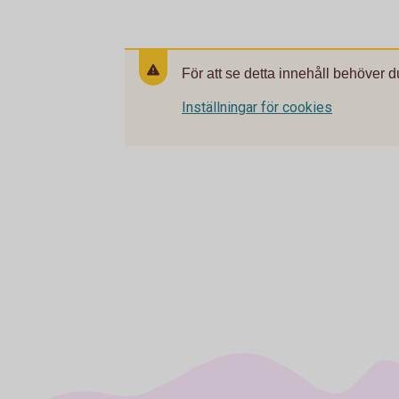
För att se detta innehåll behöver d
Inställningar för cookies