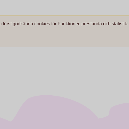
u först godkänna cookies för Funktioner, prestanda och statistik.