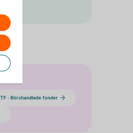
ETF - Börshandlade fonder