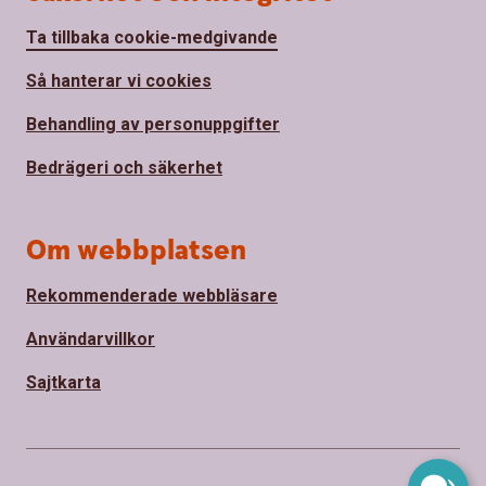
Ta tillbaka cookie-medgivande
Så hanterar vi cookies
Behandling av personuppgifter
Bedrägeri och säkerhet
Om webbplatsen
Rekommenderade webbläsare
Användarvillkor
Sajtkarta