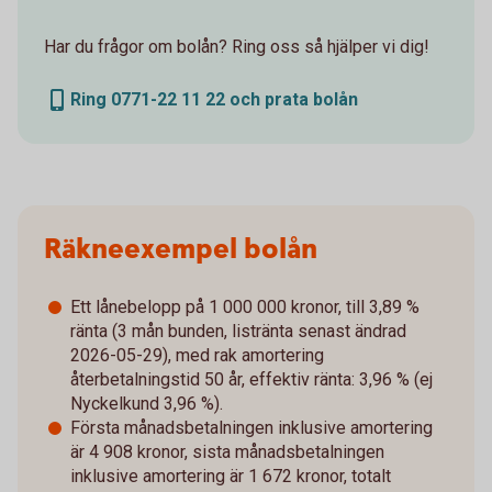
Har du frågor om bolån? Ring oss så hjälper vi dig!
Ring 0771-22 11 22 och prata bolån
Räkneexempel bolån
Ett lånebelopp på 1 000 000 kronor, till 3,89 %
ränta (3 mån bunden, listränta senast ändrad
2026-05-29), med rak amortering
återbetalningstid 50 år, effektiv ränta: 3,96 % (ej
Nyckelkund 3,96 %).
Första månadsbetalningen inklusive amortering
är 4 908 kronor, sista månadsbetalningen
inklusive amortering är 1 672 kronor, totalt