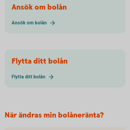
Ansök om bolån
Ansök om bolån
Flytta ditt bolån
Flytta ditt bolån
När ändras min bolåneränta?