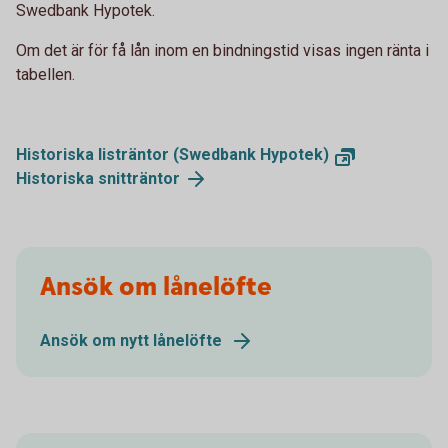
Swedbank Hypotek.
Om det är för få lån inom en bindningstid visas ingen ränta i
tabellen.
Historiska listräntor (Swedbank Hypotek)
Historiska snitträntor
Ansök om lånelöfte
Ansök om nytt lånelöfte