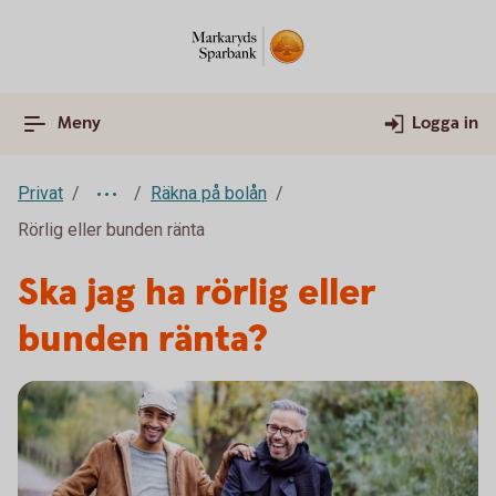
Meny
Logga in
Privat
Räkna på bolån
Rörlig eller bunden ränta
Ska jag ha rörlig eller
bunden ränta?