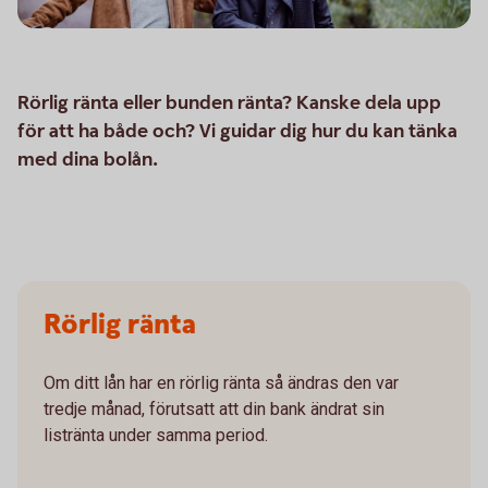
Rörlig ränta eller bunden ränta? Kanske dela upp
för att ha både och? Vi guidar dig hur du kan tänka
med dina bolån.
Rörlig ränta
Om ditt lån har en rörlig ränta så ändras den var
tredje månad, förutsatt att din bank ändrat sin
listränta under samma period.