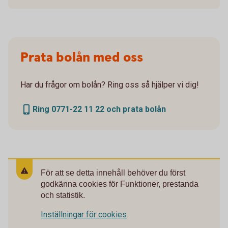
Prata bolån med oss
Har du frågor om bolån? Ring oss så hjälper vi dig!
Ring 0771-22 11 22 och prata bolån
För att se detta innehåll behöver du först
godkänna cookies för Funktioner, prestanda
och statistik.
Inställningar för cookies