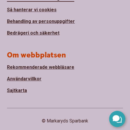
Så hanterar vi cookies
Behandling av personuppgifter
Bedrägeri och säkerhet
Om webbplatsen
Rekommenderade webbläsare
Användarvillkor
Sajtkarta
© Markaryds Sparbank