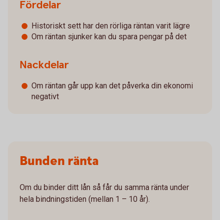
Fördelar
Historiskt sett har den rörliga räntan varit lägre
Om räntan sjunker kan du spara pengar på det
Nackdelar
Om räntan går upp kan det påverka din ekonomi
negativt
Bunden ränta
Om du binder ditt lån så får du samma ränta under
hela bindningstiden (mellan 1 – 10 år).