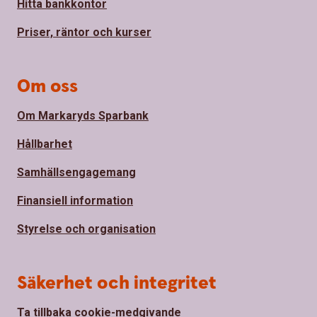
Hitta bankkontor
Priser, räntor och kurser
Om oss
Om Markaryds Sparbank
Hållbarhet
Samhällsengagemang
Finansiell information
Styrelse och organisation
Säkerhet och integritet
Ta tillbaka cookie-medgivande