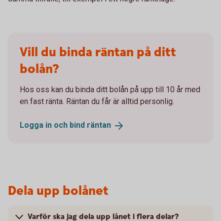
Vill du binda räntan på ditt
bolån?
Hos oss kan du binda ditt bolån på upp till 10 år med
en fast ränta. Räntan du får är alltid personlig.
Logga in och bind
räntan
Dela upp bolånet
Varför ska jag dela upp lånet i flera delar?