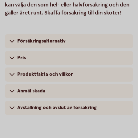
kan välja den som hel- eller halvförsäkring och den
gäller året runt. Skaffa försäkring till din skoter!
Försäkringsalternativ
Pris
Produktfakta och villkor
Anmäl skada
Avställning och avslut av försäkring