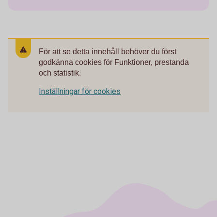
För att se detta innehåll behöver du först
godkänna cookies för Funktioner, prestanda
och statistik.
Inställningar för cookies