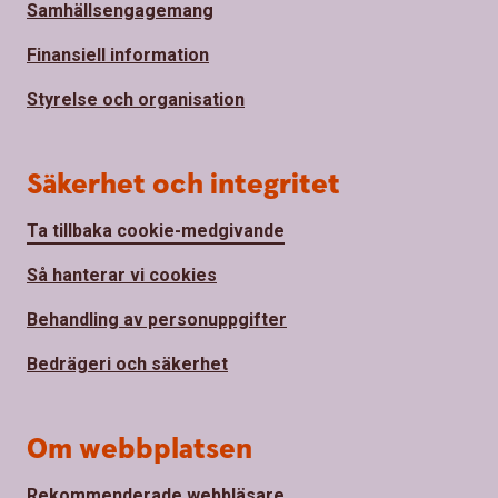
Samhällsengagemang
Finansiell information
Styrelse och organisation
Säkerhet och integritet
Ta tillbaka cookie-medgivande
Så hanterar vi cookies
Behandling av personuppgifter
Bedrägeri och säkerhet
Om webbplatsen
Rekommenderade webbläsare