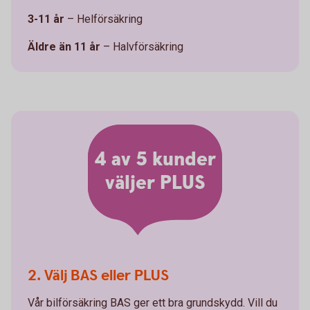
3-11 år
– Helförsäkring
Äldre än 11 år
– Halvförsäkring
4 av 5 kunder
väljer PLUS
2. Välj BAS eller PLUS
Vår bilförsäkring BAS ger ett bra grundskydd. Vill du