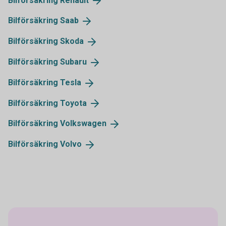
Bilförsäkring
Renault
Bilförsäkring
Saab
Bilförsäkring
Skoda
Bilförsäkring
Subaru
Bilförsäkring
Tesla
Bilförsäkring
Toyota
Bilförsäkring
Volkswagen
Bilförsäkring
Volvo