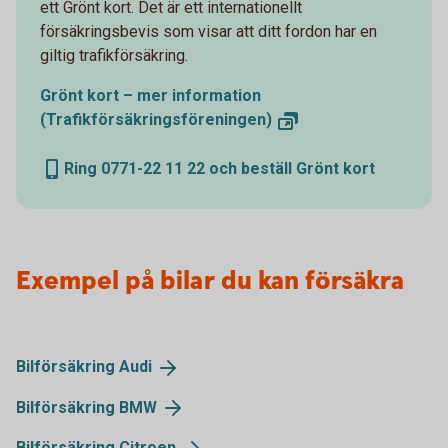
ett Grönt kort. Det är ett internationellt
försäkringsbevis som visar att ditt fordon har en
giltig trafikförsäkring.
Grönt kort – mer information
(Trafikförsäkringsföreningen)
Ring 0771-22 11 22 och beställ Grönt kort
Exempel på bilar du kan försäkra
Bilförsäkring
Audi
Bilförsäkring
BMW
Bilförsäkring
Citroen