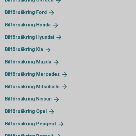
Bilförsäkring
Ford
Bilförsäkring
Honda
Bilförsäkring
Hyundai
Bilförsäkring
Kia
Bilförsäkring
Mazda
Bilförsäkring
Mercedes
Bilförsäkring
Mitsubishi
Bilförsäkring
Nissan
Bilförsäkring
Opel
Bilförsäkring
Peugeot