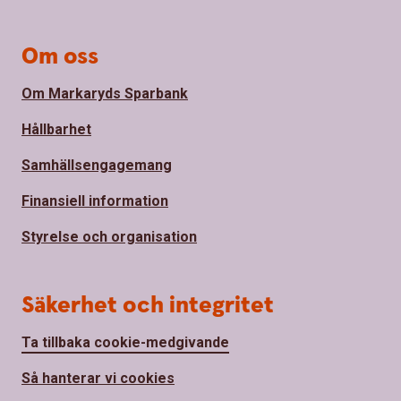
Om oss
Om Markaryds Sparbank
Hållbarhet
Samhällsengagemang
Finansiell information
Styrelse och organisation
Säkerhet och integritet
Ta tillbaka cookie-medgivande
Så hanterar vi cookies