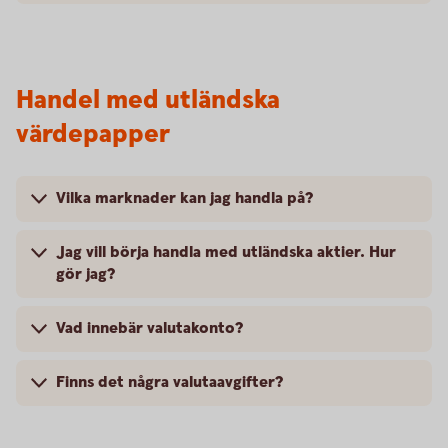
Handel med utländska
värdepapper
Vilka marknader kan jag handla på?
Jag vill börja handla med utländska aktier. Hur
gör jag?
Vad innebär valutakonto?
Finns det några valutaavgifter?