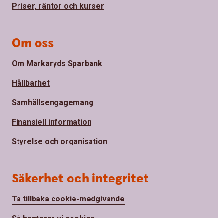
Priser, räntor och kurser
Om oss
Om Markaryds Sparbank
Hållbarhet
Samhällsengagemang
Finansiell information
Styrelse och organisation
Säkerhet och integritet
Ta tillbaka cookie-medgivande