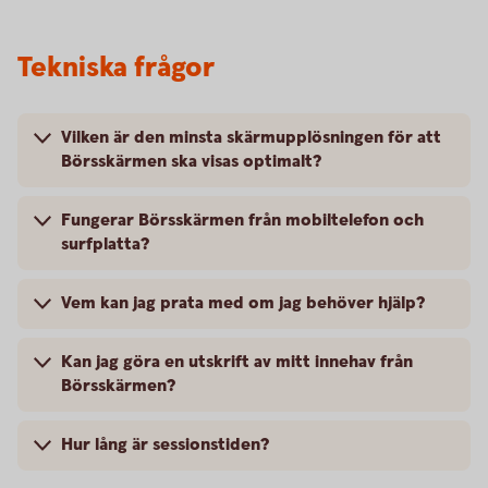
Tekniska frågor
Vilken är den minsta skärmupplösningen för att
Börsskärmen ska visas optimalt?
Fungerar Börsskärmen från mobiltelefon och
surfplatta?
Vem kan jag prata med om jag behöver hjälp?
Kan jag göra en utskrift av mitt innehav från
Börsskärmen?
Hur lång är sessionstiden?