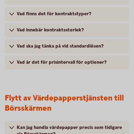
Vad finns det för kontraktstyper?
Vad innebär kontraktsstorlek?
Vad ska jag tänka på vid standardlösen?
Vad är det för prisintervall för optioner?
Flytt av Värdepapperstjänsten till
Börsskärmen
Kan jag handla värdepapper precis som tidigare