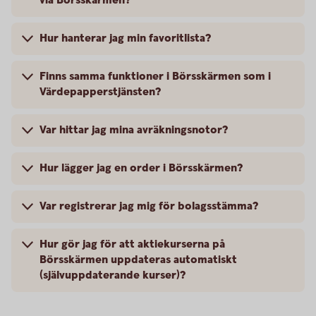
via Börsskärmen?
Hur hanterar jag min favoritlista?
Finns samma funktioner i Börsskärmen som i
Värdepapperstjänsten?
Var hittar jag mina avräkningsnotor?
Hur lägger jag en order i Börsskärmen?
Var registrerar jag mig för bolagsstämma?
Hur gör jag för att aktiekurserna på
Börsskärmen uppdateras automatiskt
(självuppdaterande kurser)?