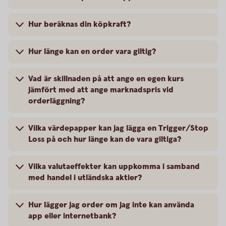
Hur beräknas din köpkraft?
Hur länge kan en order vara giltig?
Vad är skillnaden på att ange en egen kurs
jämfört med att ange marknadspris vid
orderläggning?
Vilka värdepapper kan jag lägga en Trigger/Stop
Loss på och hur länge kan de vara giltiga?
Vilka valutaeffekter kan uppkomma i samband
med handel i utländska aktier?
Hur lägger jag order om jag inte kan använda
app eller internetbank?