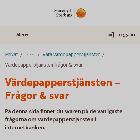
Meny
Logga in
Privat
Våra värdepapperstjänster
Värdepapperstjänsten frågor & svar
Värdepapperstjänsten –
Frågor & svar
På denna sida finner du svaren på de vanligaste
frågorna om Värdepapperstjänsten i
internetbanken.