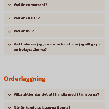
Vad är en warrant?
Vad är en ETF?
Vad är RSI?
Vad behöver jag göra som kund, om jag vill gå på
en bolagsstämma?
Orderläggning
Vilka aktier går det att handla med i tjänsterna?
När är handelsplatserna öppna?