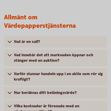
Allmänt om
Värdepapperstjänsterna
Vad är en call?
Vad innebär det att marknaden öppnar och
stänger med en auktion?
Varför stannar handeln upp i en aktie som rör sig
kraftigt?
Hur beräknas ditt belåningsvärde?
Vilka kostnader är förenade med en