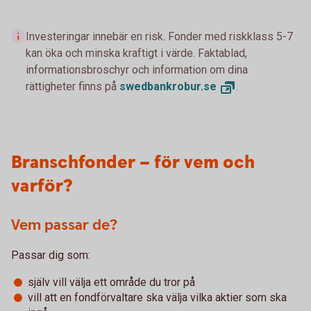
Investeringar innebär en risk. Fonder med riskklass 5-7
kan öka och minska kraftigt i värde. Faktablad,
informationsbroschyr och information om dina
rättigheter finns på
swedbankrobur.
se
.
Branschfonder – för vem och
varför?
Vem passar de?
Passar dig som:
själv vill välja ett område du tror på
vill att en fondförvaltare ska välja vilka aktier som ska