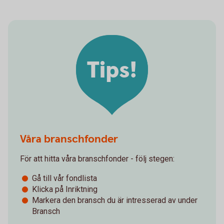
Tips!
Våra branschfonder
För att hitta våra branschfonder - följ stegen:
Gå till vår fondlista
Klicka på Inriktning
Markera den bransch du är intresserad av under
Bransch