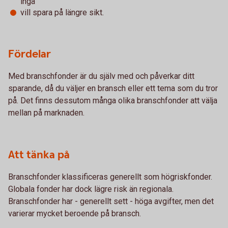
ingå
vill spara på längre sikt.
Fördelar
Med branschfonder är du själv med och påverkar ditt
sparande, då du väljer en bransch eller ett tema som du tror
på. Det finns dessutom många olika branschfonder att välja
mellan på marknaden.
Att tänka på
Branschfonder klassificeras generellt som högriskfonder.
Globala fonder har dock lägre risk än regionala.
Branschfonder har - generellt sett - höga avgifter, men det
varierar mycket beroende på bransch.