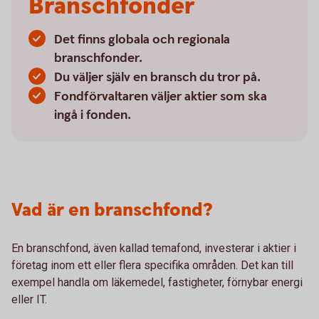
Branschfonder
Det finns globala och regionala
branschfonder.
Du väljer själv en bransch du tror på.
Fondförvaltaren väljer aktier som ska
ingå i fonden.
Vad är en branschfond?
En branschfond, även kallad temafond, investerar i aktier i
företag inom ett eller flera specifika områden. Det kan till
exempel handla om läkemedel, fastigheter, förnybar energi
eller IT.