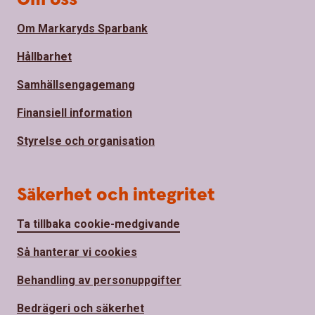
Om Markaryds Sparbank
Hållbarhet
Samhällsengagemang
Finansiell information
Styrelse och organisation
Säkerhet och integritet
Ta tillbaka cookie-medgivande
Så hanterar vi cookies
Behandling av personuppgifter
Bedrägeri och säkerhet