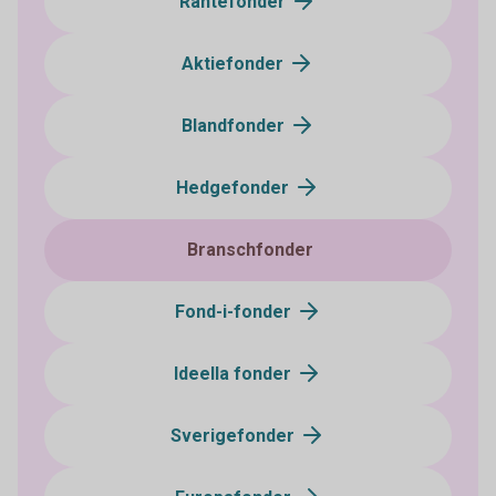
Räntefonder
Aktiefonder
Blandfonder
Hedgefonder
Branschfonder
Fond-i-fonder
Ideella fonder
Sverigefonder