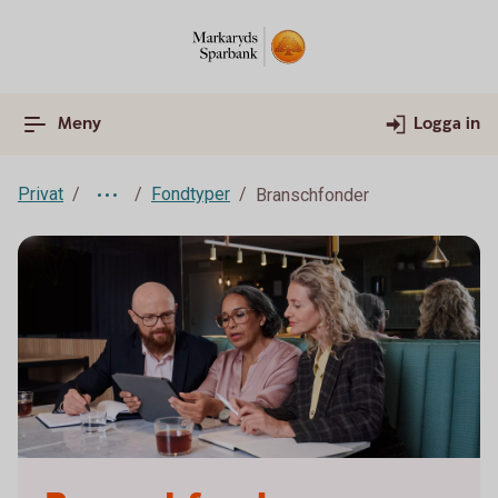
Meny
Logga in
Privat
Fondtyper
Branschfonder