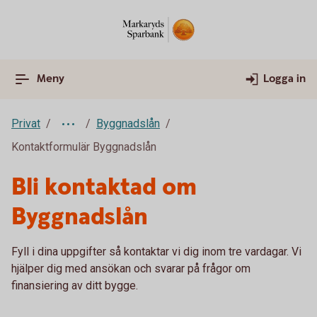
Meny
Logga in
Privat
Byggnadslån
Kontaktformulär Byggnadslån
Bli kontaktad om
Byggnadslån
Fyll i dina uppgifter så kontaktar vi dig inom tre vardagar. Vi
hjälper dig med ansökan och svarar på frågor om
finansiering av ditt bygge.