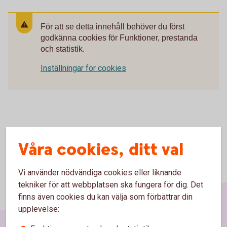
För att se detta innehåll behöver du först
godkänna cookies för Funktioner, prestanda
och statistik.
Inställningar för cookies
Våra cookies, ditt val
Vi använder nödvändiga cookies eller liknande
tekniker för att webbplatsen ska fungera för dig. Det
finns även cookies du kan välja som förbättrar din
upplevelse: