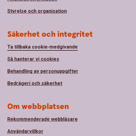
Styrelse och organisation
Säkerhet och integritet
Ta tillbaka cookie-medgivande
Så hanterar vi cookies
Behandling av personuppgifter
Bedrägeri och säkerhet
Om webbplatsen
Rekommenderade webbläsare
Användarvillkor