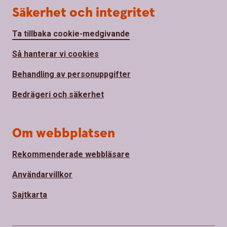
Säkerhet och integritet
Ta tillbaka cookie-medgivande
Så hanterar vi cookies
Behandling av personuppgifter
Bedrägeri och säkerhet
Om webbplatsen
Rekommenderade webbläsare
Användarvillkor
Sajtkarta