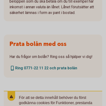
beloppen som du ska betala om du till exempel har
inkomst i annan valuta än lånet. Lånet förutsätter att
säkerhet lämnas i form av pant i bostad.
Prata bolån med oss
Har du frågor om bolån? Ring oss så hjälper vi dig!
Ring 0771-22 11 22 och prata bolån
För att se detta innehåll behöver du först
godkänna cookies för Funktioner, prestanda