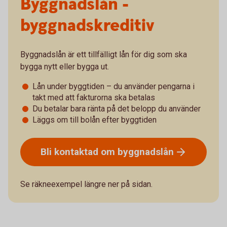
Byggnadslån -
byggnadskreditiv
Byggnadslån är ett tillfälligt lån för dig som ska
bygga nytt eller bygga ut.
Lån under byggtiden – du använder pengarna i
takt med att fakturorna ska betalas
Du betalar bara ränta på det belopp du använder
Läggs om till bolån efter byggtiden
Bli kontaktad om
byggnadslån
Se räkneexempel längre ner på sidan.