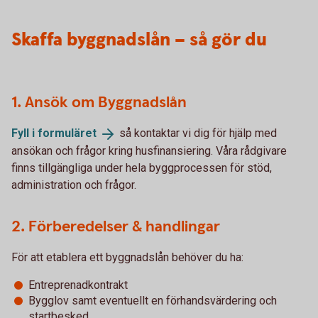
Skaffa byggnadslån – så gör du
1. Ansök om Byggnadslån
Fyll i
formuläret
så kontaktar vi dig för hjälp med
ansökan och frågor kring husfinansiering. Våra rådgivare
finns tillgängliga under hela byggprocessen för stöd,
administration och frågor.
2. Förberedelser & handlingar
För att etablera ett byggnadslån behöver du ha:
Entreprenadkontrakt
Bygglov samt eventuellt en förhandsvärdering och
startbesked.