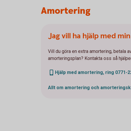
Amortering
Jag vill ha hjälp med mi
Vill du göra en extra amortering, betala av
amorteringsplan? Kontakta oss så hjälper
Hjälp med amortering, ring 0771-2
Allt om amortering och
amorteringsk