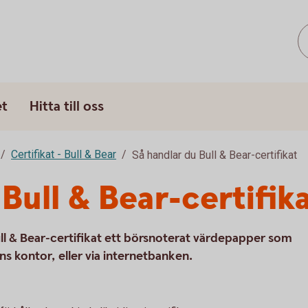
et
Hitta till oss
Certifikat - Bull & Bear
Så handlar du Bull & Bear-certifikat
Bull & Bear-certifik
ull & Bear-certifikat ett börsnoterat värdepapper som
ns kontor, eller via internetbanken.