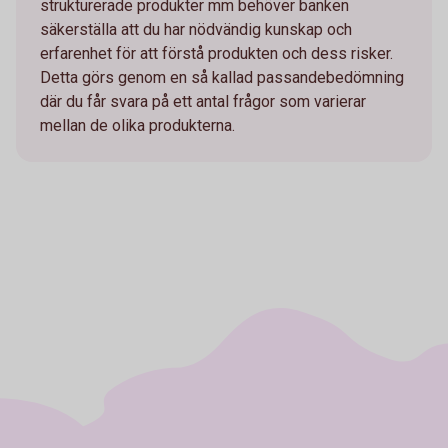
strukturerade produkter mm behöver banken
säkerställa att du har nödvändig kunskap och
erfarenhet för att förstå produkten och dess risker.
Detta görs genom en så kallad passandebedömning
där du får svara på ett antal frågor som varierar
mellan de olika produkterna.