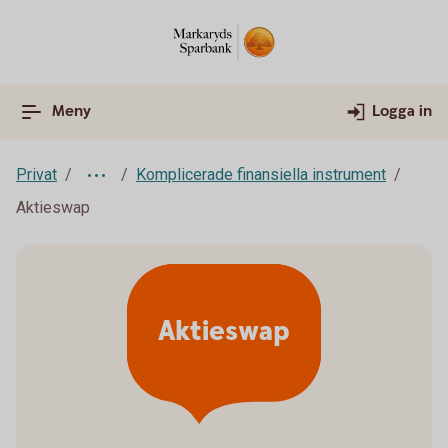
Meny
Logga in
Privat
Komplicerade finansiella instrument
Aktieswap
Aktieswap