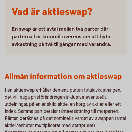
Vad är aktieswap?
En swap är ett avtal mellan två parter där
parterna har kommit överens om att byta
avkastning på två tillgångar med varandra.
Allmän information om aktieswap
I en aktieswap erhåller den ena parten totalavkastningen,
det vill säga prisförändringen inklusive eventuella
utdelningar, på en enskild aktie, en korg av aktier eller ett
index. Samma part betalar ränteersättning till motparten.
Räntan beräknas på det nominella värdet av swappen (antal
aktier/enheter multiplicerat med startpriset).