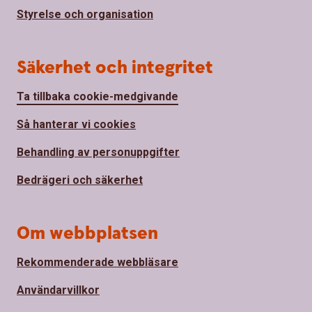
Styrelse och organisation
Säkerhet och integritet
Ta tillbaka cookie-medgivande
Så hanterar vi cookies
Behandling av personuppgifter
Bedrägeri och säkerhet
Om webbplatsen
Rekommenderade webbläsare
Användarvillkor