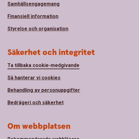
Samhällsengagemang
Finansiell information
Styrelse och organisation
Säkerhet och integritet
Ta tillbaka cookie-medgivande
Så hanterar vi cookies
Behandling av personuppgifter
Bedrägeri och säkerhet
Om webbplatsen