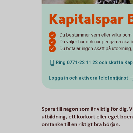
Kapitalspar 
Du bestämmer vem eller vilka som 
Du väljer hur och när pengarna ska b
Du betalar ingen skatt på utdelning,
Ring 0771-22 11 22 och skaffa Kap
Logga in och aktivera telefontjänst
Spara till någon som är viktig för dig. 
utbildning, ett körkort eller eget boe
omtanke till en riktigt bra början.