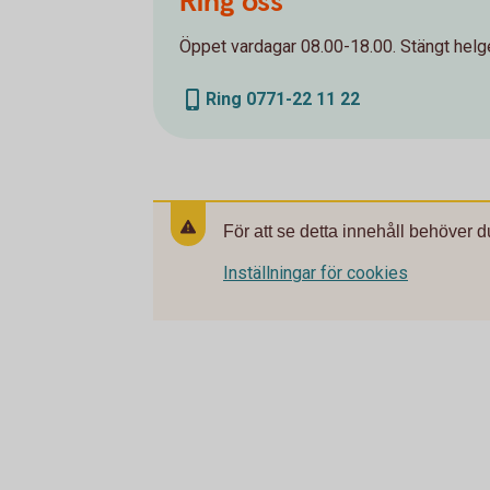
Ring oss
Öppet vardagar 08.00-18.00. Stängt helge
Ring 0771-22 11 22
För att se detta innehåll behöver d
Inställningar för cookies