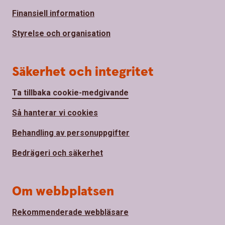
Finansiell information
Styrelse och organisation
Säkerhet och integritet
Ta tillbaka cookie-medgivande
Så hanterar vi cookies
Behandling av personuppgifter
Bedrägeri och säkerhet
Om webbplatsen
Rekommenderade webbläsare