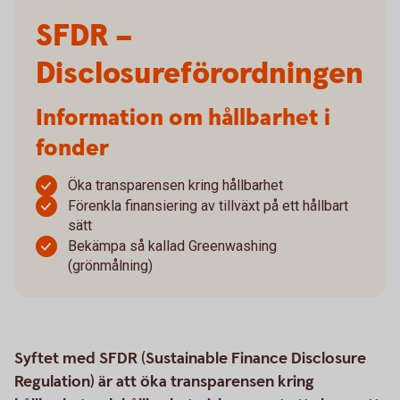
SFDR –
Disclosureförordningen
Information om hållbarhet i
fonder
Öka transparensen kring hållbarhet
Förenkla finansiering av tillväxt på ett hållbart
sätt
Bekämpa så kallad Greenwashing
(grönmålning)
Syftet med SFDR (Sustainable Finance Disclosure
Regulation) är att öka transparensen kring