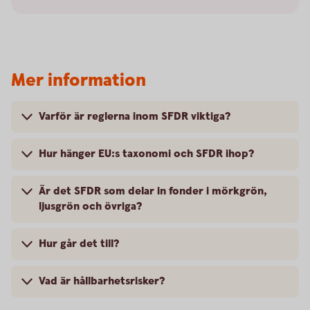
Mer information
Varför är reglerna inom SFDR viktiga?
Hur hänger EU:s taxonomi och SFDR ihop?
Är det SFDR som delar in fonder i mörkgrön,
ljusgrön och övriga?
Hur går det till?
Vad är hållbarhetsrisker?