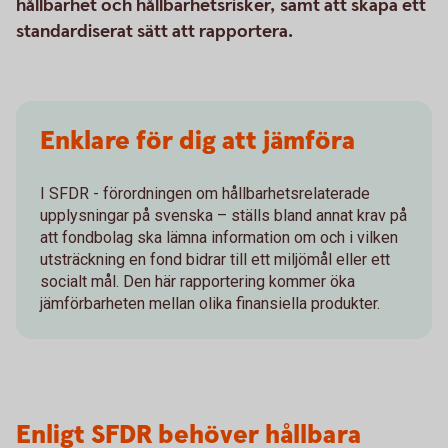
hållbarhet och hållbarhetsrisker, samt att skapa ett
standardiserat sätt att rapportera.
Enklare för dig att jämföra
I SFDR - förordningen om hållbarhetsrelaterade
upplysningar på svenska – ställs bland annat krav på
att fondbolag ska lämna information om och i vilken
utsträckning en fond bidrar till ett miljömål eller ett
socialt mål. Den här rapportering kommer öka
jämförbarheten mellan olika finansiella produkter.
Enligt SFDR behöver hållbara