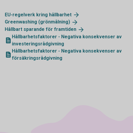
EU-regelverk kring
hållbarhet
Greenwashing
(grönmålning)
Hållbart sparande för
framtiden
Hållbarhetsfaktorer - Negativa konsekvenser av
investeringsrådgivning
Hållbarhetsfaktorer - Negativa konsekvenser av
försäkringsrådgivning