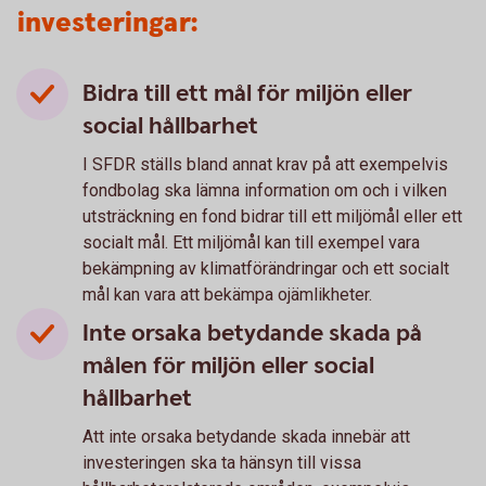
investeringar:
Bidra till ett mål för miljön eller
social hållbarhet
I SFDR ställs bland annat krav på att exempelvis
fondbolag ska lämna information om och i vilken
utsträckning en fond bidrar till ett miljömål eller ett
socialt mål. Ett miljömål kan till exempel vara
bekämpning av klimatförändringar och ett socialt
mål kan vara att bekämpa ojämlikheter.
Inte orsaka betydande skada på
målen för miljön eller social
hållbarhet
Att inte orsaka betydande skada innebär att
investeringen ska ta hänsyn till vissa