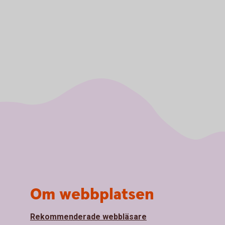
Om webbplatsen
Rekommenderade webbläsare