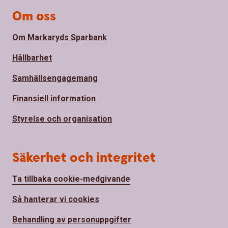
Om oss
Om Markaryds Sparbank
Hållbarhet
Samhällsengagemang
Finansiell information
Styrelse och organisation
Säkerhet och integritet
Ta tillbaka cookie-medgivande
Så hanterar vi cookies
Behandling av personuppgifter