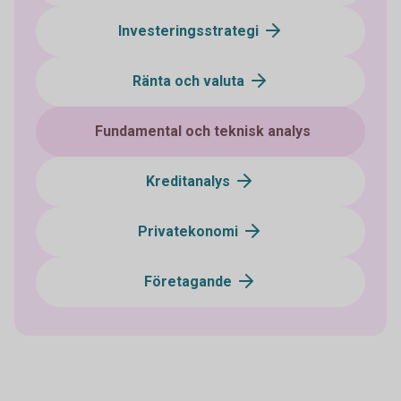
Investeringsstrategi
Ränta och valuta
Fundamental och teknisk analys
Kreditanalys
Privatekonomi
Företagande