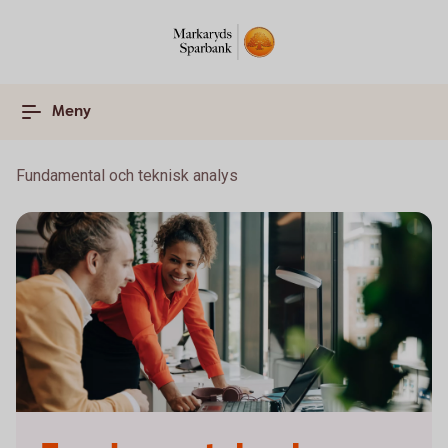
Meny
Fundamental och teknisk analys