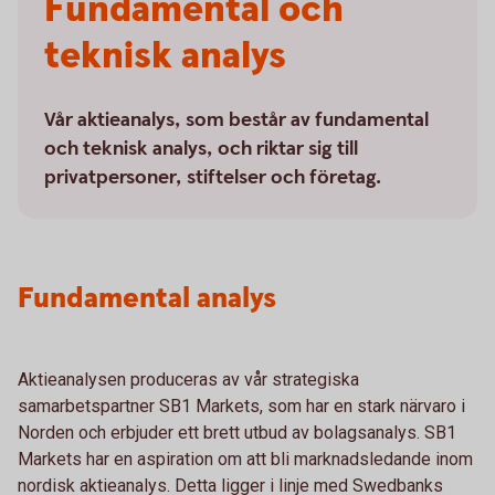
Fundamental och
teknisk analys
Vår aktieanalys, som består av fundamental
och teknisk analys, och riktar sig till
privatpersoner, stiftelser och företag.
Fundamental analys
Aktieanalysen produceras av vår strategiska
samarbetspartner SB1 Markets, som har en stark närvaro i
Norden och erbjuder ett brett utbud av bolagsanalys. SB1
Markets har en aspiration om att bli marknadsledande inom
nordisk aktieanalys. Detta ligger i linje med Swedbanks