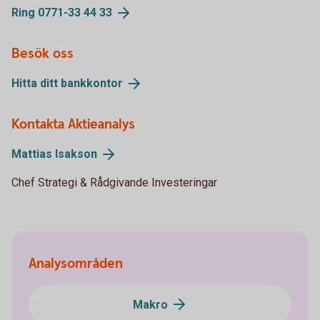
Ring 0771-33 44 33
Besök oss
Hitta ditt bankkontor
Kontakta Aktieanalys
Mattias Isakson
Chef Strategi & Rådgivande Investeringar
Analysområden
Makro