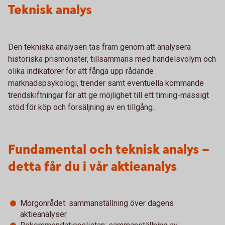
Teknisk analys
Den tekniska analysen tas fram genom att analysera
historiska prismönster, tillsammans med handelsvolym och
olika indikatorer för att fånga upp rådande
marknadspsykologi, trender samt eventuella kommande
trendskiftningar för att ge möjlighet till ett timing-mässigt
stöd för köp och försäljning av en tillgång.
Fundamental och teknisk analys –
detta får du i vår aktieanalys
Morgonrådet: sammanställning över dagens
aktieanalyser