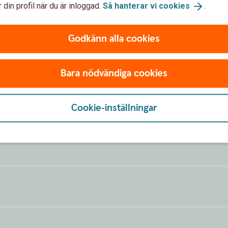
 din profil när du är inloggad.
Så hanterar vi
cookies
.
Godkänn alla cookies
t
Bara nödvändiga cookies
 Mastercard
Cookie-inställningar