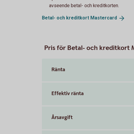
avseende betal- och kreditkorten.
Betal- och kreditkort
Mastercard
Pris för Betal- och kreditkort
Ränta
Effektiv ränta
Årsavgift