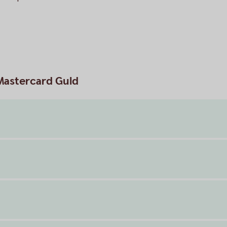
 Mastercard Guld