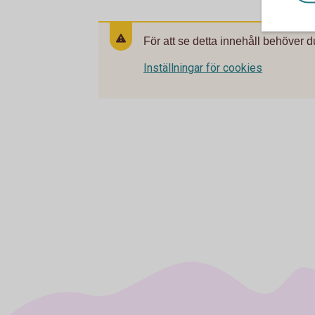
För att se detta innehåll behöver d
Inställningar för cookies