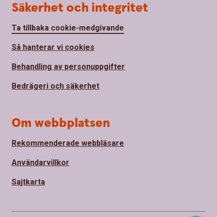
Säkerhet och integritet
Ta tillbaka cookie-medgivande
Så hanterar vi cookies
Behandling av personuppgifter
Bedrägeri och säkerhet
Om webbplatsen
Rekommenderade webbläsare
Användarvillkor
Sajtkarta