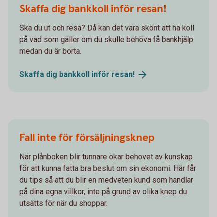
Skaffa dig bankkoll inför resan!
Ska du ut och resa? Då kan det vara skönt att ha koll
på vad som gäller om du skulle behöva få bankhjälp
medan du är borta.
Skaffa dig bankkoll inför
resan!
Fall inte för försäljningsknep
När plånboken blir tunnare ökar behovet av kunskap
för att kunna fatta bra beslut om sin ekonomi. Här får
du tips så att du blir en medveten kund som handlar
på dina egna villkor, inte på grund av olika knep du
utsätts för när du shoppar.