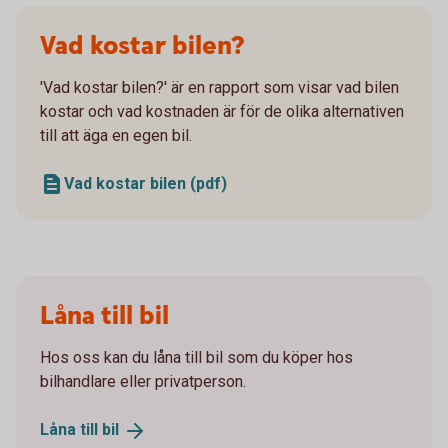
Vad kostar bilen?
'Vad kostar bilen?' är en rapport som visar vad bilen
kostar och vad kostnaden är för de olika alternativen
till att äga en egen bil.
Vad kostar bilen (pdf)
Låna till bil
Hos oss kan du låna till bil som du köper hos
bilhandlare eller privatperson.
Låna till
bil