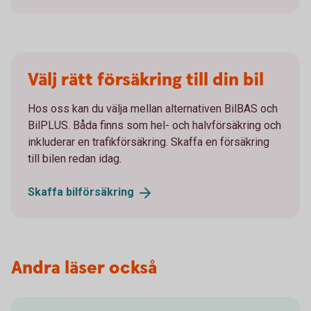
Välj rätt försäkring till din bil
Hos oss kan du välja mellan alternativen BilBAS och
BilPLUS. Båda finns som hel- och halvförsäkring och
inkluderar en trafikförsäkring. Skaffa en försäkring
till bilen redan idag.
Skaffa
bilförsäkring
Andra läser också