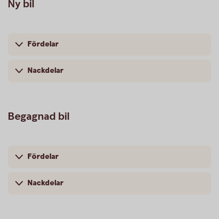
Ny bil
Fördelar
Nackdelar
Begagnad bil
Fördelar
Nackdelar