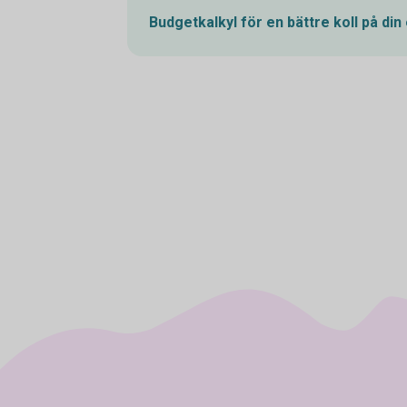
Budgetkalkyl för en bättre koll på din