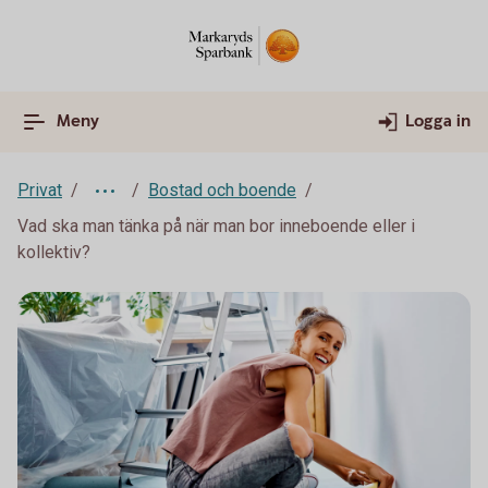
Meny
Logga in
Privat
Bostad och boende
Vad ska man tänka på när man bor inneboende eller i
kollektiv?