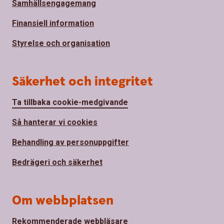
Samhällsengagemang
Finansiell information
Styrelse och organisation
Säkerhet och integritet
Ta tillbaka cookie-medgivande
Så hanterar vi cookies
Behandling av personuppgifter
Bedrägeri och säkerhet
Om webbplatsen
Rekommenderade webbläsare