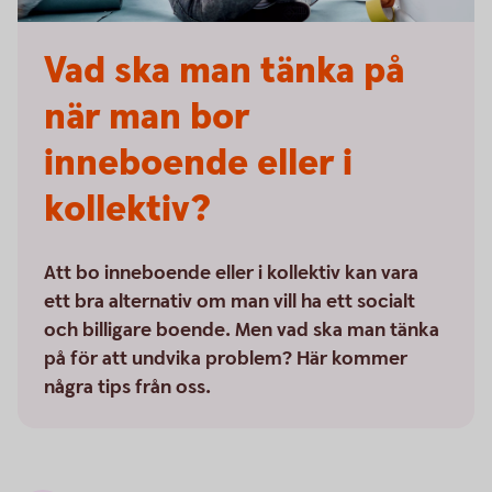
Vad ska man tänka på
när man bor
inneboende eller i
kollektiv?
Att bo inneboende eller i kollektiv kan vara
ett bra alternativ om man vill ha ett socialt
och billigare boende. Men vad ska man tänka
på för att undvika problem? Här kommer
några tips från oss.