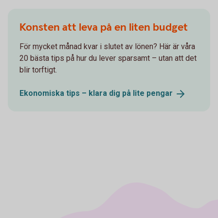
Konsten att leva på en liten budget
För mycket månad kvar i slutet av lönen? Här är våra
20 bästa tips på hur du lever sparsamt – utan att det
blir torftigt.
Ekonomiska tips – klara dig på lite
pengar