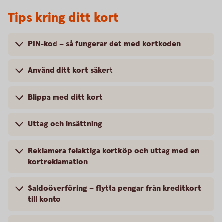
Tips kring ditt kort
PIN-kod – så fungerar det med kortkoden
Använd ditt kort säkert
Blippa med ditt kort
Uttag och insättning
Reklamera felaktiga kortköp och uttag med en
kortreklamation
Saldoöverföring – flytta pengar från kreditkort
till konto