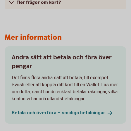
Fler frågor om kort?
Mer information
Andra sätt att betala och föra över
pengar
Det finns flera andra sätt att betala, till exempel
Swish eller att koppla ditt kort till en Wallet. Läs mer
om detta, samt hur du enklast betalar räkningar, vilka
konton vi har och utlandsbetalningar.
Betala och överföra – smidiga
betalningar