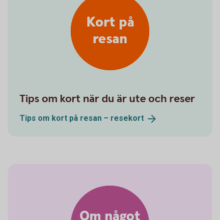
Kort på
resan
Tips om kort när du är ute och reser
Tips om kort på resan –
resekort
Om något