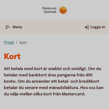
Meny
Logga in
Privat
Kort
Kort
Att betala med kort är snabbt och smidigt. Om du
betalar med bankkort dras pengarna från ditt
konto. Om du använder ett betal- och kreditkort
betalar du senare med månadsfaktura. Hos oss kan
du välja mellan olika kort från Mastercard.