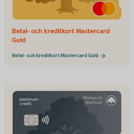
Betal- och kreditkort Mastercard
Guld
Betal- och kreditkort Mastercard
Guld