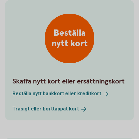
Beställa
nytt kort
Skaffa nytt kort eller ersättningskort
Beställa nytt bankkort eller
kreditkort
Trasigt eller borttappat
kort