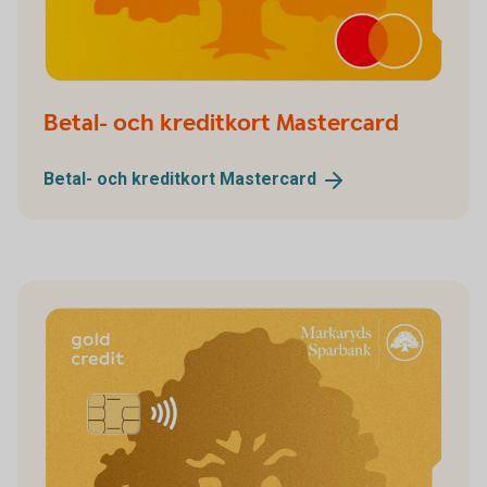
Betal- och kreditkort Mastercard
Betal- och kreditkort
Mastercard