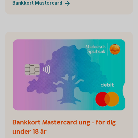
Bankkort
Mastercard
Bankkort Mastercard ung - för dig
under 18 år