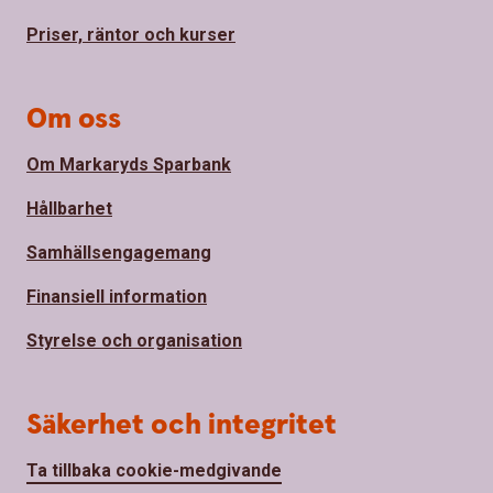
Priser, räntor och kurser
Om oss
Om Markaryds Sparbank
Hållbarhet
Samhällsengagemang
Finansiell information
Styrelse och organisation
Säkerhet och integritet
Ta tillbaka cookie-medgivande