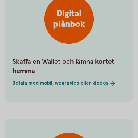
Digital
plånbok
Skaffa en Wallet och lämna kortet
hemma
Betala med mobil, wearables eller
klocka