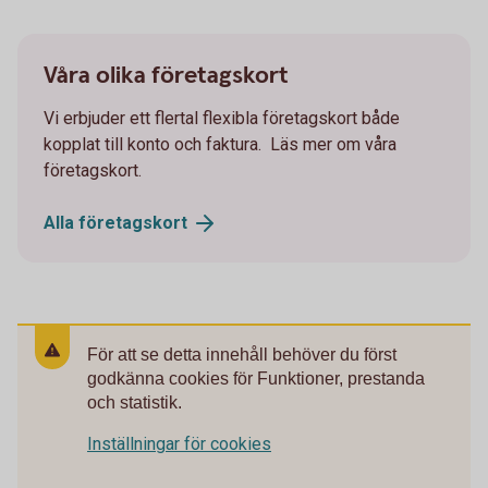
Våra olika företagskort
Vi erbjuder ett flertal flexibla företagskort både
kopplat till konto och faktura. Läs mer om våra
företagskort.
Alla
företagskort
För att se detta innehåll behöver du först
godkänna cookies för Funktioner, prestanda
och statistik.
Inställningar för cookies