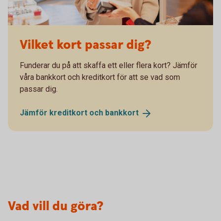
Vilket kort passar dig?
Funderar du på att skaffa ett eller flera kort? Jämför
våra bankkort och kreditkort för att se vad som
passar dig.
Jämför kreditkort och
bankkort
Vad vill du göra?