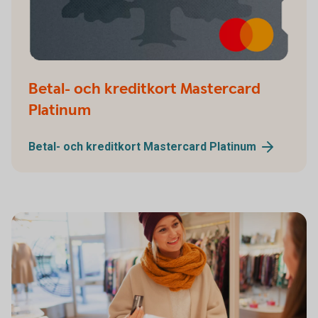
Betal- och kreditkort Mastercard
Platinum
Betal- och kreditkort Mastercard
Platinum