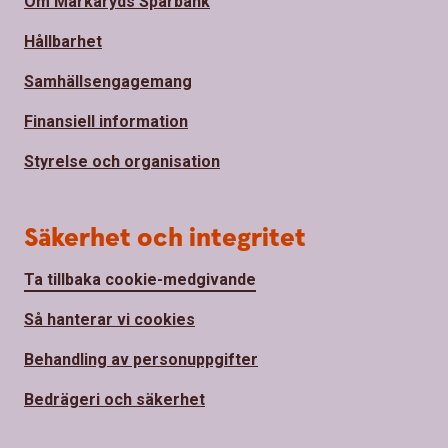
Om Markaryds Sparbank
Hållbarhet
Samhällsengagemang
Finansiell information
Styrelse och organisation
Säkerhet och integritet
Ta tillbaka cookie-medgivande
Så hanterar vi cookies
Behandling av personuppgifter
Bedrägeri och säkerhet