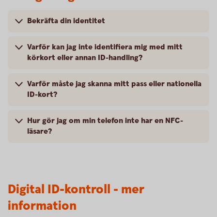
Bekräfta din identitet
Varför kan jag inte identifiera mig med mitt
körkort eller annan ID-handling?
Varför måste jag skanna mitt pass eller nationella
ID-kort?
Hur gör jag om min telefon inte har en NFC-
läsare?
Digital ID-kontroll - mer
information