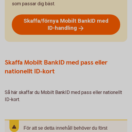
som passar dig bäst.
Skaffa/förnya Mobilt BankID med
ID-handling
Skaffa Mobilt BankID med pass eller
nationellt ID-kort
Så här skaffar du Mobilt BankID med pass eller nationellt
ID-kort.
För att se detta innehåll behöver du först