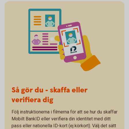
Så gör du - skaffa eller
verifiera dig
Följ instruktionerna i filmerna för att se hur du skaffar
Mobilt BankID eller verifiera din identitet med ditt
pass eller nationella ID-kort (ej körkort). Välj det sätt