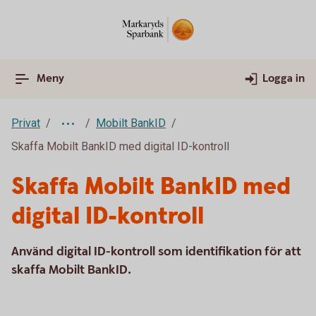
Meny
Logga in
Privat
Mobilt BankID
Skaffa Mobilt BankID med digital ID-kontroll
Skaffa Mobilt BankID med
digital ID-kontroll
Använd digital ID-kontroll som identifikation för att
skaffa Mobilt BankID.