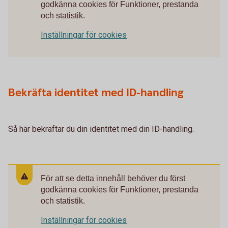
godkänna cookies för Funktioner, prestanda
och statistik.
Inställningar för cookies
Bekräfta identitet med ID-handling
Så här bekräftar du din identitet med din ID-handling.
För att se detta innehåll behöver du först
godkänna cookies för Funktioner, prestanda
och statistik.
Inställningar för cookies