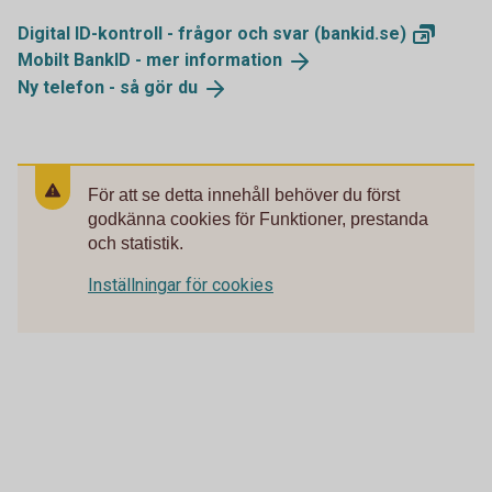
Digital ID-kontroll - frågor och svar
(bankid.se)
Mobilt BankID - mer
information
Ny telefon - så gör
du
För att se detta innehåll behöver du först
godkänna cookies för Funktioner, prestanda
och statistik.
Inställningar för cookies