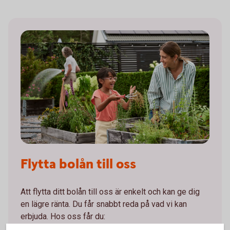
Flytta bolån till oss
Att flytta ditt bolån till oss är enkelt och kan ge dig
en lägre ränta. Du får snabbt reda på vad vi kan
erbjuda. Hos oss får du: