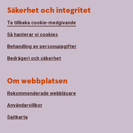
Säkerhet och integritet
Ta tillbaka cookie-medgivande
Så hanterar vi cookies
Behandling av personuppgifter
Bedrägeri och säkerhet
Om webbplatsen
Rekommenderade webbläsare
Användarvillkor
Sajtkarta