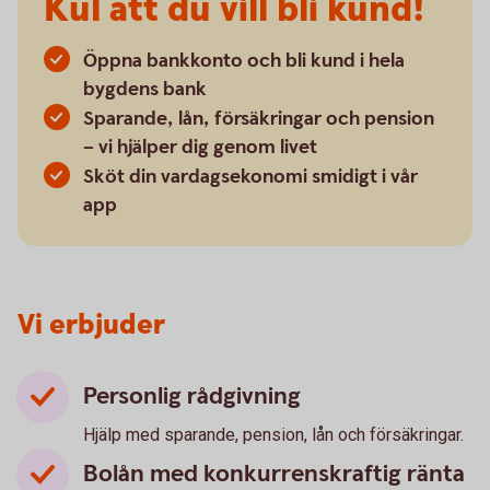
Kul att du vill bli kund!
Öppna bankkonto och bli kund i hela
bygdens bank
Sparande, lån, försäkringar och pension
– vi hjälper dig genom livet
Sköt din vardagsekonomi smidigt i vår
app
Vi erbjuder
Personlig rådgivning
Hjälp med sparande, pension, lån och försäkringar.
Bolån med konkurrenskraftig ränta