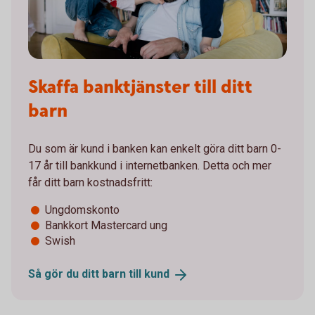
Skaffa banktjänster till ditt
barn
Du som är kund i banken kan enkelt göra ditt barn 0-
17 år till bankkund i internetbanken. Detta och mer
får ditt barn kostnadsfritt:
Ungdomskonto
Bankkort Mastercard ung
Swish
Så gör du ditt barn till
kund