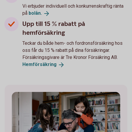
Vi erbjuder individuell och konkurrenskraftig ränta
på
bolån.
Upp till 15 % rabatt på
hemförsäkring
Teckar du både hem- och fordronsförsäkring hos
oss får du 15 % rabatt på dina försäkringar.
Försäkringsgivare är Tre Kronor Försäkring AB.
Hemförsäkring