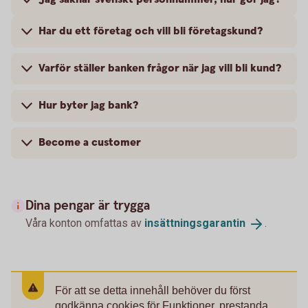
Har du ett företag och vill bli företagskund?
Varför ställer banken frågor när jag vill bli kund?
Hur byter jag bank?
Become a customer
Dina pengar är trygga
Våra konton omfattas av
insättningsgarantin
.
För att se detta innehåll behöver du först
godkänna cookies för Funktioner, prestanda