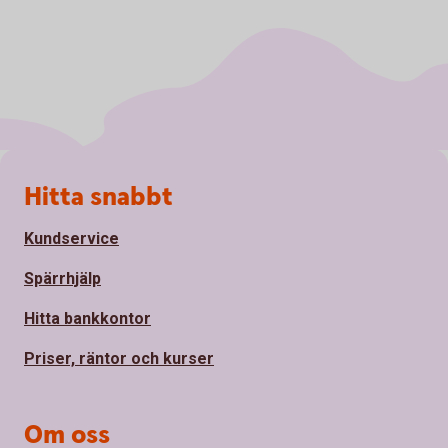
Sidfot
Hitta snabbt
Kundservice
Spärrhjälp
Hitta bankkontor
Priser, räntor och kurser
Om oss