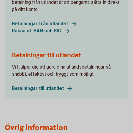
betalning från utlandet är att pengarna sätts in direkt
på ditt konto.
Betalningar från utlandet
Räkna ut IBAN och BIC
Betalningar till utlandet
Vi hjälper dig att göra dina utlandsbetalningar så
snabbt, effektivt och tryggt som möjligt.
Betalningar till utlandet
Övrig information