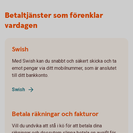
Betaltjänster som förenklar
vardagen
Swish
Med Swish kan du snabbt och säkert skicka och ta
emot pengar via ditt mobilnummer, som är anslutet
till ditt bankkonto.
Swish
Betala räkningar och fakturor
Vill du undvika att stå i kö för att betala dina
räkningar och dessutom slippa betala en avgift för