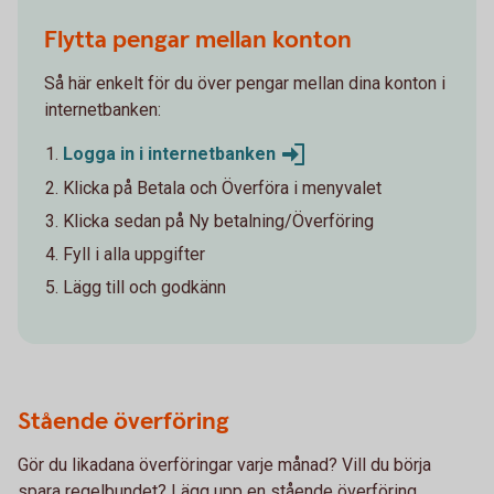
Flytta pengar mellan konton
Så här enkelt för du över pengar mellan dina konton i
internetbanken:
Logga in i internetbanken
Klicka på Betala och Överföra i menyvalet
Klicka sedan på Ny betalning/Överföring
Fyll i alla uppgifter
Lägg till och godkänn
Stående överföring
Gör du likadana överföringar varje månad? Vill du börja
spara regelbundet? Lägg upp en stående överföring.