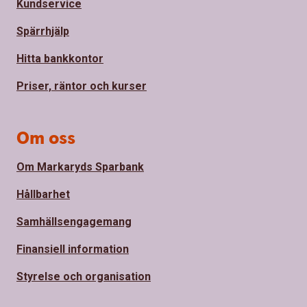
Kundservice
Spärrhjälp
Hitta bankkontor
Priser, räntor och kurser
Om oss
Om Markaryds Sparbank
Hållbarhet
Samhällsengagemang
Finansiell information
Styrelse och organisation