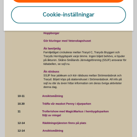
Cookie-inställningar