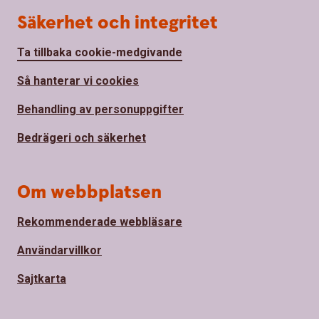
Säkerhet och integritet
Ta tillbaka cookie-medgivande
Så hanterar vi cookies
Behandling av personuppgifter
Bedrägeri och säkerhet
Om webbplatsen
Rekommenderade webbläsare
Användarvillkor
Sajtkarta