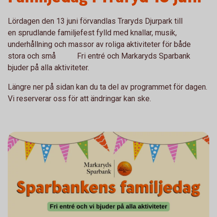
Lördagen den 13 juni förvandlas Traryds Djurpark till
en sprudlande familjefest fylld med knallar, musik,
underhållning och massor av roliga aktiviteter för både
stora och små
Fri entré och Markaryds Sparbank
bjuder på alla aktiviteter.
Längre ner på sidan kan du ta del av programmet för dagen.
Vi reserverar oss för att ändringar kan ske.