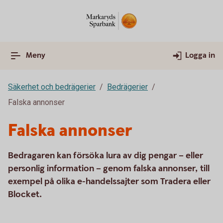
Meny
Logga in
Säkerhet och bedrägerier
Bedrägerier
Falska annonser
Falska annonser
Bedragaren kan försöka lura av dig pengar – eller
personlig information – genom falska annonser, till
exempel på olika e-handelssajter som Tradera eller
Blocket.