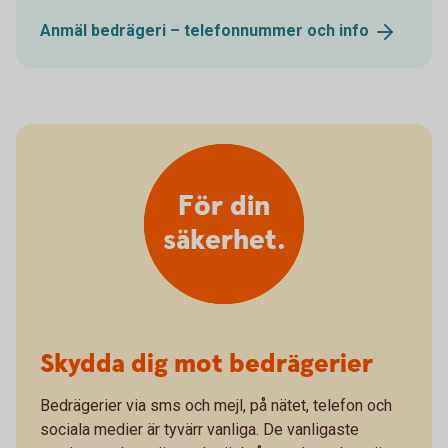
Anmäl bedrägeri – telefonnummer och
info
För din
säkerhet.
Skydda dig mot bedrägerier
Bedrägerier via sms och mejl, på nätet, telefon och
sociala medier är tyvärr vanliga. De vanligaste