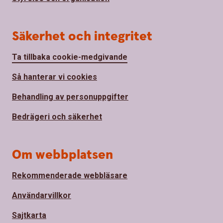
Säkerhet och integritet
Ta tillbaka cookie-medgivande
Så hanterar vi cookies
Behandling av personuppgifter
Bedrägeri och säkerhet
Om webbplatsen
Rekommenderade webbläsare
Användarvillkor
Sajtkarta