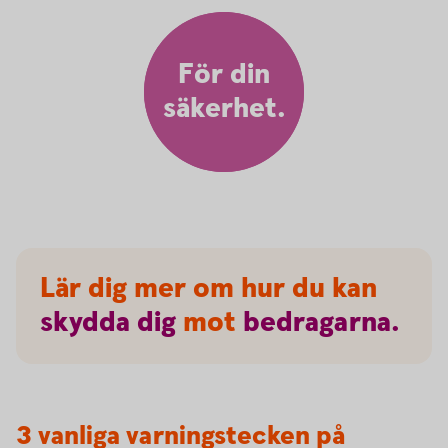
För din
säkerhet.
Lär dig mer om hur du kan
skydda
dig
mot
bedragarna.
3 vanliga varningstecken på