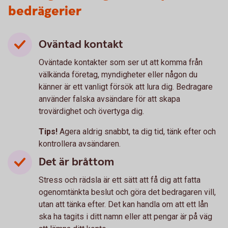
bedrägerier
Oväntad kontakt
Oväntade kontakter som ser ut att komma från
välkända företag, myndigheter eller någon du
känner är ett vanligt försök att lura dig. Bedragare
använder falska avsändare för att skapa
trovärdighet och övertyga dig.
Tips!
Agera aldrig snabbt, ta dig tid, tänk efter och
kontrollera avsändaren.
Det är bråttom
Stress och rädsla är ett sätt att få dig att fatta
ogenomtänkta beslut och göra det bedragaren vill,
utan att tänka efter. Det kan handla om att ett lån
ska ha tagits i ditt namn eller att pengar är på väg