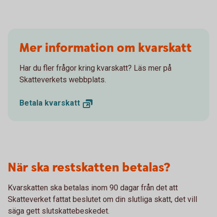
Mer information om kvarskatt
Har du fler frågor kring kvarskatt? Läs mer på
Skatteverkets webbplats.
Betala
kvarskatt
När ska restskatten betalas?
Kvarskatten ska betalas inom 90 dagar från det att
Skatteverket fattat beslutet om din slutliga skatt, det vill
säga gett slutskattebeskedet.