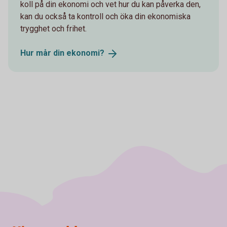
koll på din ekonomi och vet hur du kan påverka den,
kan du också ta kontroll och öka din ekonomiska
trygghet och frihet.
Hur mår din
ekonomi?