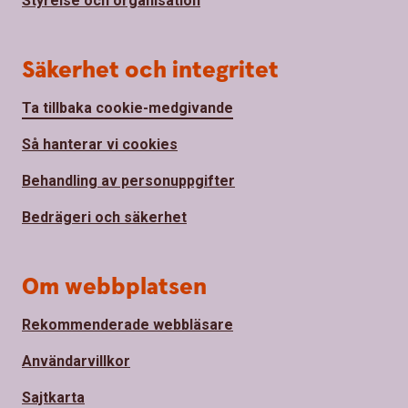
Styrelse och organisation
Säkerhet och integritet
Ta tillbaka cookie-medgivande
Så hanterar vi cookies
Behandling av personuppgifter
Bedrägeri och säkerhet
Om webbplatsen
Rekommenderade webbläsare
Användarvillkor
Sajtkarta