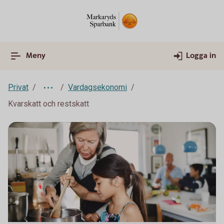
Meny
Logga in
Privat
Vardagsekonomi
Kvarskatt och restskatt