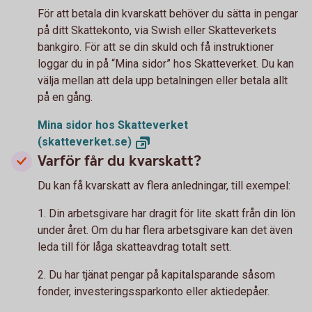
För att betala din kvarskatt behöver du sätta in pengar
på ditt Skattekonto, via Swish eller Skatteverkets
bankgiro. För att se din skuld och få instruktioner
loggar du in på “Mina sidor” hos Skatteverket. Du kan
välja mellan att dela upp betalningen eller betala allt
på en gång.
Mina sidor hos Skatteverket
(skatteverket.se)
Varför får du kvarskatt?
Du kan få kvarskatt av flera anledningar, till exempel:
1. Din arbetsgivare har dragit för lite skatt från din lön
under året. Om du har flera arbetsgivare kan det även
leda till för låga skatteavdrag totalt sett.
2. Du har tjänat pengar på kapitalsparande såsom
fonder, investeringssparkonto eller aktiedepåer.