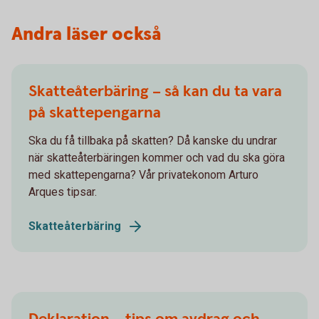
Andra läser också
Skatteåterbäring – så kan du ta vara
på skattepengarna
Ska du få tillbaka på skatten? Då kanske du undrar
när skatteåterbäringen kommer och vad du ska göra
med skattepengarna? Vår privatekonom Arturo
Arques tipsar.
Skatteåterbäring