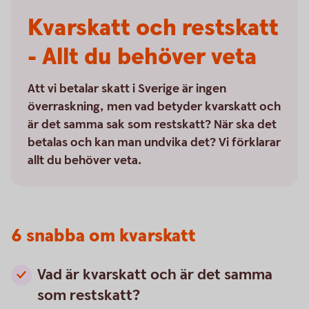
Kvarskatt och restskatt
- Allt du behöver veta
Att vi betalar skatt i Sverige är ingen
överraskning, men vad betyder kvarskatt och
är det samma sak som restskatt? När ska det
betalas och kan man undvika det? Vi förklarar
allt du behöver veta.
6 snabba om kvarskatt
Vad är kvarskatt och är det samma
som restskatt?