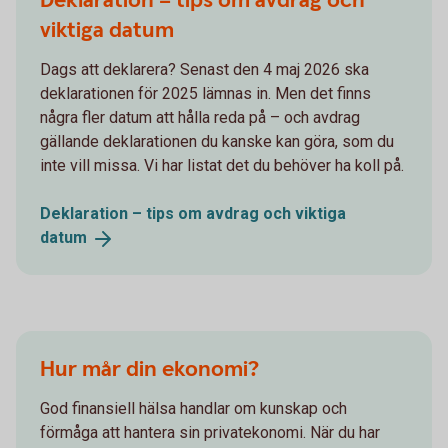
Deklaration – tips om avdrag och
viktiga datum
Dags att deklarera? Senast den 4 maj 2026 ska
deklarationen för 2025 lämnas in. Men det finns
några fler datum att hålla reda på – och avdrag
gällande deklarationen du kanske kan göra, som du
inte vill missa. Vi har listat det du behöver ha koll på.
Deklaration – tips om avdrag och viktiga
datum
Hur mår din ekonomi?
God finansiell hälsa handlar om kunskap och
förmåga att hantera sin privatekonomi. När du har