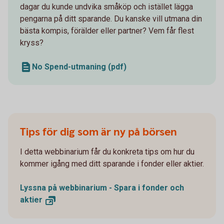
dagar du kunde undvika småköp och istället lägga
pengarna på ditt sparande. Du kanske vill utmana din
bästa kompis, förälder eller partner? Vem får flest
kryss?
No Spend-utmaning (pdf)
Tips för dig som är ny på börsen
I detta webbinarium får du konkreta tips om hur du
kommer igång med ditt sparande i fonder eller aktier.
Lyssna på webbinarium - Spara i fonder och
aktier