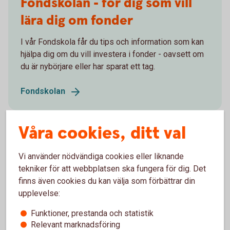
Fondskolan - för dig som vill
lära dig om fonder
I vår Fondskola får du tips och information som kan
hjälpa dig om du vill investera i fonder - oavsett om
du är nybörjare eller har sparat ett tag.
Fondskolan
Våra cookies, ditt val
Vi använder nödvändiga cookies eller liknande
tekniker för att webbplatsen ska fungera för dig. Det
finns även cookies du kan välja som förbättrar din
upplevelse:
Funktioner, prestanda och statistik
Relevant marknadsföring