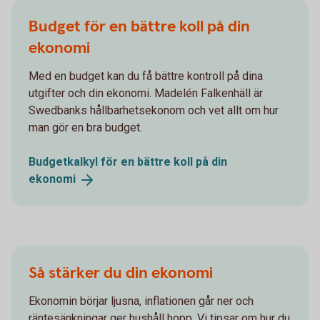
Budget för en bättre koll på din
ekonomi
Med en budget kan du få bättre kontroll på dina
utgifter och din ekonomi. Madelén Falkenhäll är
Swedbanks hållbarhetsekonom och vet allt om hur
man gör en bra budget.
Budgetkalkyl för en bättre koll på din
ekonomi
Så stärker du din ekonomi
Ekonomin börjar ljusna, inflationen går ner och
räntesänkningar ger hushåll hopp. Vi tipsar om hur du