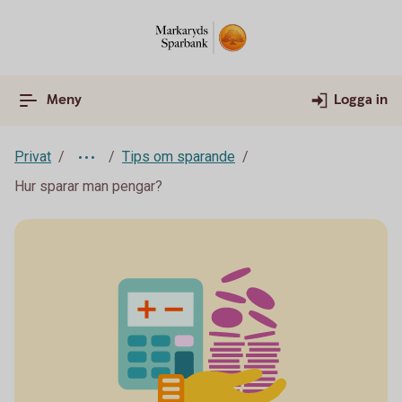
Meny
Logga in
Privat
Tips om sparande
Hur sparar man pengar?