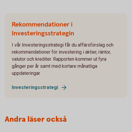
Rekommendationer i
Investeringsstrategin
I vår Investeringsstrategi får du affärsförslag och
rekommendationer för investering i aktier, räntor,
valutor och krediter. Rapporten kommer ut fyra
gånger per år samt med kortare månatliga
uppdateringar.
Investeringsstrategi
Andra läser också