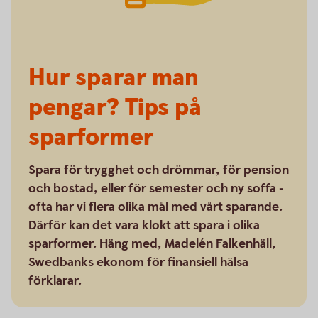
Hur sparar man
pengar? Tips på
sparformer
Spara för trygghet och drömmar, för pension
och bostad, eller för semester och ny soffa -
ofta har vi flera olika mål med vårt sparande.
Därför kan det vara klokt att spara i olika
sparformer. Häng med, Madelén Falkenhäll,
Swedbanks ekonom för finansiell hälsa
förklarar.