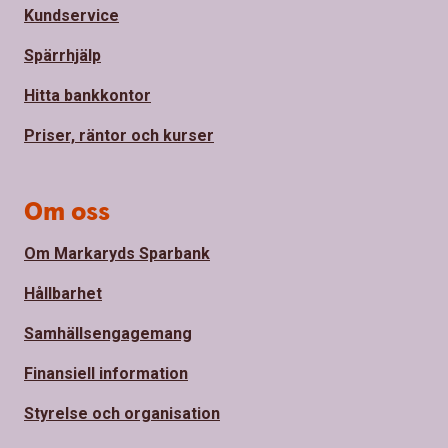
Kundservice
Spärrhjälp
Hitta bankkontor
Priser, räntor och kurser
Om oss
Om Markaryds Sparbank
Hållbarhet
Samhällsengagemang
Finansiell information
Styrelse och organisation