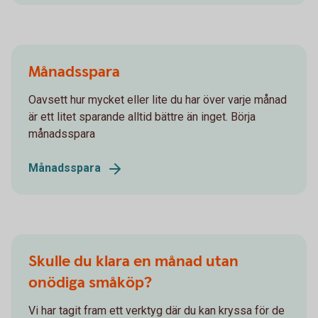
Månadsspara
Oavsett hur mycket eller lite du har över varje månad
är ett litet sparande alltid bättre än inget. Börja
månadsspara
Månadsspara
Skulle du klara en månad utan
onödiga småköp?
Vi har tagit fram ett verktyg där du kan kryssa för de