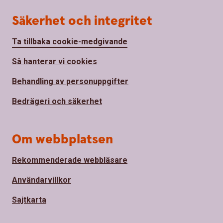
Säkerhet och integritet
Ta tillbaka cookie-medgivande
Så hanterar vi cookies
Behandling av personuppgifter
Bedrägeri och säkerhet
Om webbplatsen
Rekommenderade webbläsare
Användarvillkor
Sajtkarta