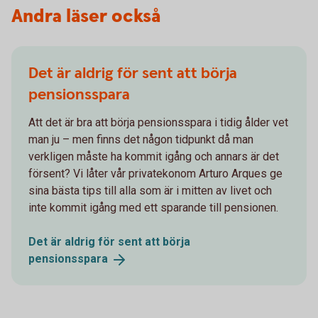
Andra läser också
Det är aldrig för sent att börja
pensionsspara
Att det är bra att börja pensionsspara i tidig ålder vet
man ju – men finns det någon tidpunkt då man
verkligen måste ha kommit igång och annars är det
försent? Vi låter vår privatekonom Arturo Arques ge
sina bästa tips till alla som är i mitten av livet och
inte kommit igång med ett sparande till pensionen.
Det är aldrig för sent att börja
pensionsspara