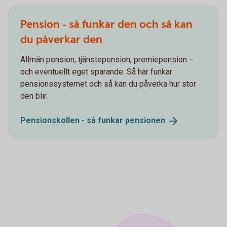
Pension - så funkar den och så kan
du påverkar den
Allmän pension, tjänstepension, premiepension –
och eventuellt eget sparande. Så här funkar
pensionssystemet och så kan du påverka hur stor
den blir.
Pensionskollen - så funkar
pensionen