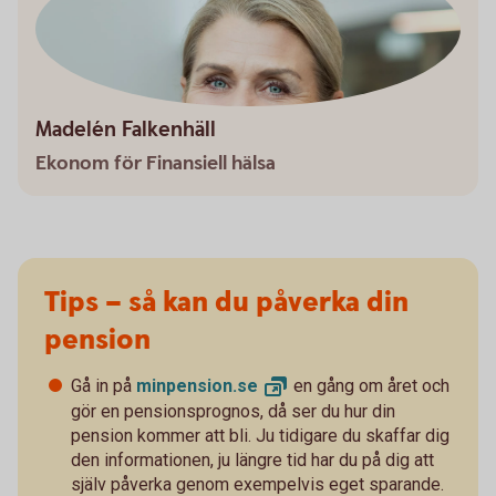
Madelén Falkenhäll
Ekonom för Finansiell hälsa
Tips – så kan du påverka din
pension
Gå in på
minpension.
se
en gång om året och
gör en pensionsprognos, då ser du hur din
pension kommer att bli. Ju tidigare du skaffar dig
den informationen, ju längre tid har du på dig att
själv påverka genom exempelvis eget sparande.