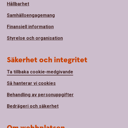
Hållbarhet
Samhällsengagemang
Finansiell information
Styrelse och organisation
Säkerhet och integritet
Ta tillbaka cookie-medgivande
Så hanterar vi cookies
Behandling av personuppgifter
Bedrägeri och säkerhet