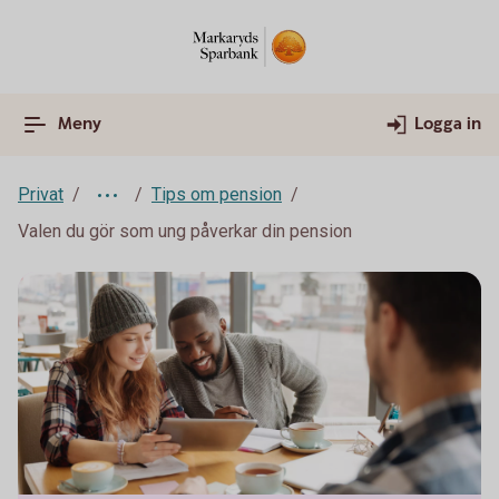
Meny
Logga in
Privat
Tips om pension
Valen du gör som ung påverkar din pension