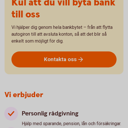
Kul att du vill byta bank
till oss
Vi hjälper dig genom hela bankbytet – från att flytta
autogiron till att avsluta konton, så att det blir så
enkelt som möjligt för dig.
Kontakta
oss
Vi erbjuder
Personlig rådgivning
Hjälp med sparande, pension, lån och försäkringar.