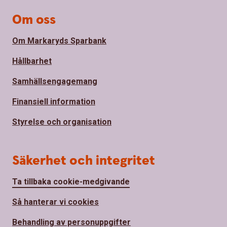
Om oss
Om Markaryds Sparbank
Hållbarhet
Samhällsengagemang
Finansiell information
Styrelse och organisation
Säkerhet och integritet
Ta tillbaka cookie-medgivande
Så hanterar vi cookies
Behandling av personuppgifter