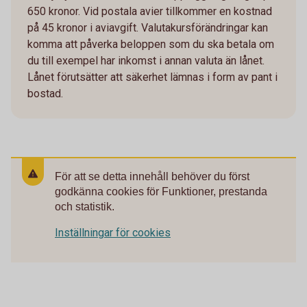
650 kronor. Vid postala avier tillkommer en kostnad
på 45 kronor i aviavgift. Valutakursförändringar kan
komma att påverka beloppen som du ska betala om
du till exempel har inkomst i annan valuta än lånet.
Lånet förutsätter att säkerhet lämnas i form av pant i
bostad.
För att se detta innehåll behöver du först
godkänna cookies för Funktioner, prestanda
och statistik.
Inställningar för cookies