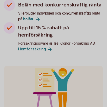
Bolån med konkurrenskraftig ränta
Vi erbjuder individuell och konkurrenskraftig ränta
på
bolån.
Upp till 15 % rabatt på
hemförsäkring
Försäkringsgivare är Tre Kronor Försäkring AB.
Hemförsäkring