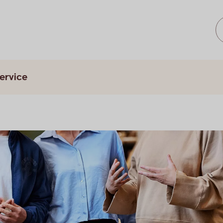
ervice