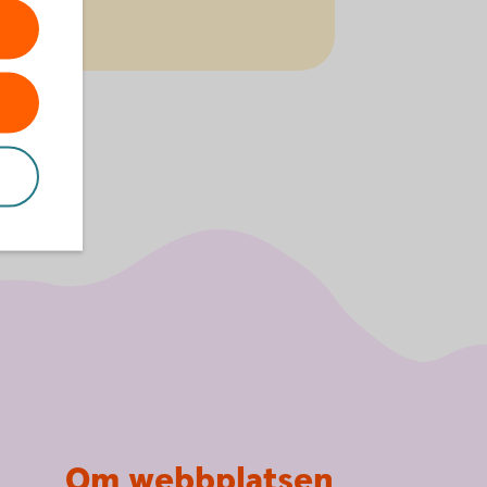
Om webbplatsen