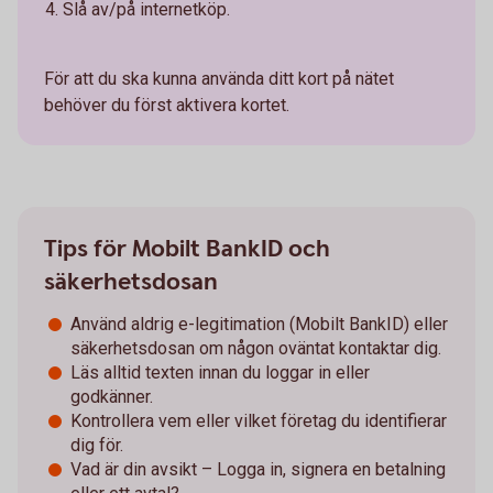
Slå av/på internetköp.
För att du ska kunna använda ditt kort på nätet
behöver du först aktivera kortet.
Tips för Mobilt BankID och
säkerhetsdosan
Använd aldrig e-legitimation (Mobilt BankID) eller
säkerhetsdosan om någon oväntat kontaktar dig.
Läs alltid texten innan du loggar in eller
godkänner.
Kontrollera vem eller vilket företag du identifierar
dig för.
Vad är din avsikt – Logga in, signera en betalning