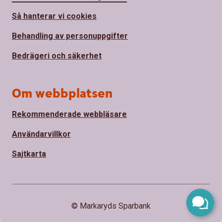
Så hanterar vi cookies
Behandling av personuppgifter
Bedrägeri och säkerhet
Om webbplatsen
Rekommenderade webbläsare
Användarvillkor
Sajtkarta
© Markaryds Sparbank