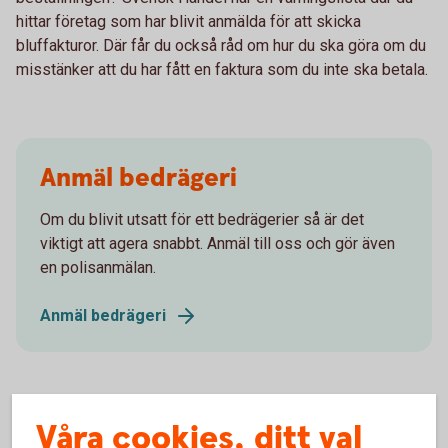
hittar företag som har blivit anmälda för att skicka
bluffakturor. Där får du också råd om hur du ska göra om du
misstänker att du har fått en faktura som du inte ska betala.
Anmäl bedrägeri
Om du blivit utsatt för ett bedrägerier så är det
viktigt att agera snabbt. Anmäl till oss och gör även
en polisanmälan.
Anmäl bedrägeri
Våra cookies, ditt val