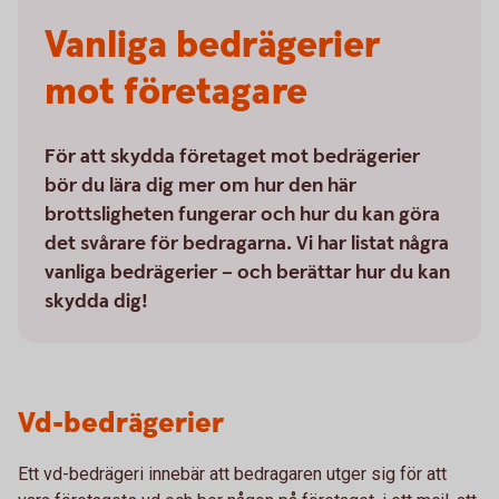
Vanliga bedrägerier
mot företagare
För att skydda företaget mot bedrägerier
bör du lära dig mer om hur den här
brottsligheten fungerar och hur du kan göra
det svårare för bedragarna. Vi har listat några
vanliga bedrägerier – och berättar hur du kan
skydda dig!
Vd-bedrägerier
Ett vd-bedrägeri innebär att bedragaren utger sig för att