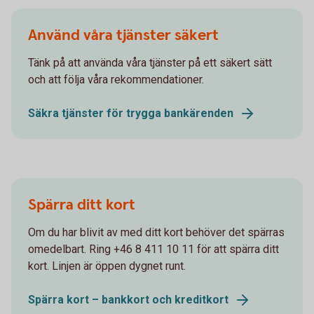
Använd våra tjänster säkert
Tänk på att använda våra tjänster på ett säkert sätt
och att följa våra rekommendationer.
Säkra tjänster för trygga bankärenden
Spärra ditt kort
Om du har blivit av med ditt kort behöver det spärras
omedelbart. Ring +46 8 411 10 11 för att spärra ditt
kort. Linjen är öppen dygnet runt.
Spärra kort – bankkort och kreditkort