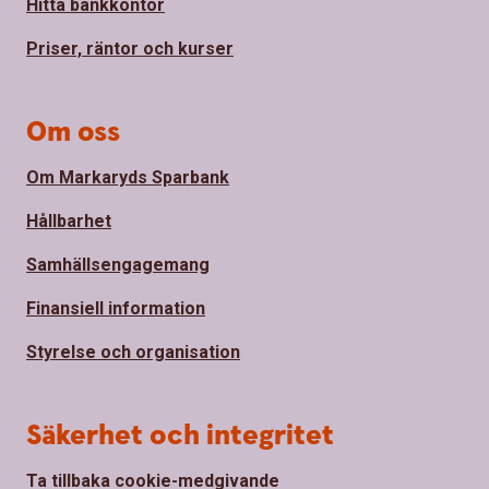
Hitta bankkontor
Priser, räntor och kurser
Om oss
Om Markaryds Sparbank
Hållbarhet
Samhällsengagemang
Finansiell information
Styrelse och organisation
Säkerhet och integritet
Ta tillbaka cookie-medgivande