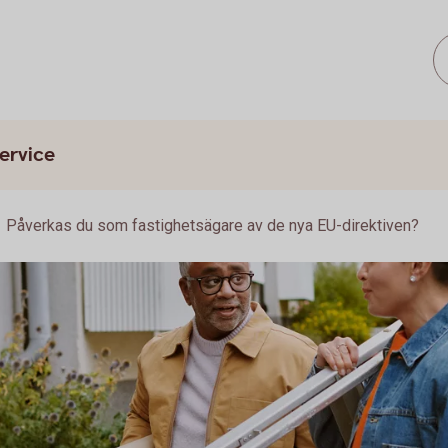
ervice
Påverkas du som fastighetsägare av de nya EU-direktiven?