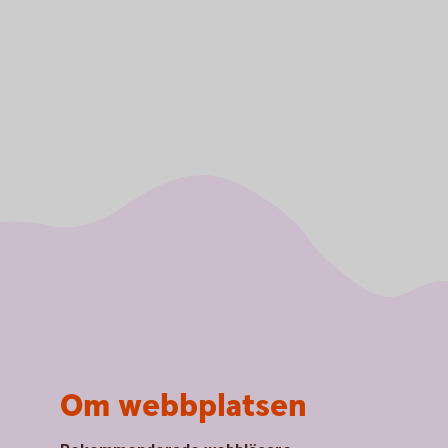
Om webbplatsen