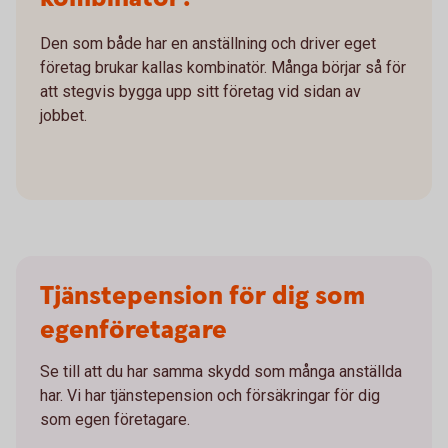
Den som både har en anställning och driver eget
företag brukar kallas kombinatör. Många börjar så för
att stegvis bygga upp sitt företag vid sidan av
jobbet.
Tjänstepension för dig som
egenföretagare
Se till att du har samma skydd som många anställda
har. Vi har tjänstepension och försäkringar för dig
som egen företagare.