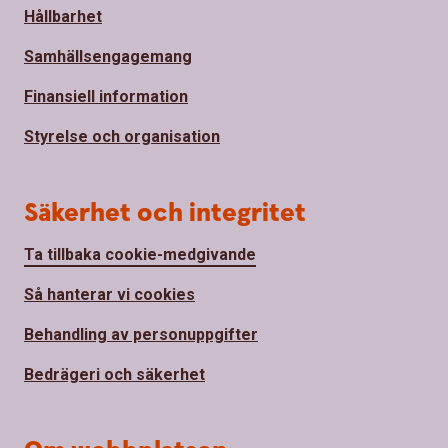
Hållbarhet
Samhällsengagemang
Finansiell information
Styrelse och organisation
Säkerhet och integritet
Ta tillbaka cookie-medgivande
Så hanterar vi cookies
Behandling av personuppgifter
Bedrägeri och säkerhet