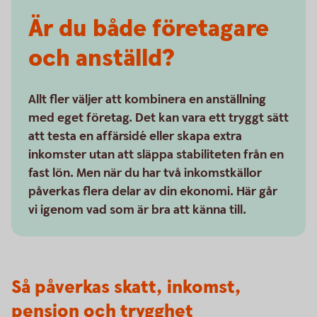
Är du både företagare
och anställd?
Allt fler väljer att kombinera en anställning
med eget företag. Det kan vara ett tryggt sätt
att testa en affärsidé eller skapa extra
inkomster utan att släppa stabiliteten från en
fast lön. Men när du har två inkomstkällor
påverkas flera delar av din ekonomi. Här går
vi igenom vad som är bra att känna till.
Så påverkas skatt, inkomst,
pension och trygghet