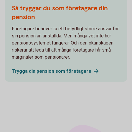
Så tryggar du som företagare din
pension
Företagare behöver ta ett betydligt större ansvar för
sin pension än anställda. Men många vet inte hur
pensionssystemet fungerar. Och den okunskapen
riskerar att leda till att många företagare får små
marginaler som pensionärer.
Trygga din pension som
företagare