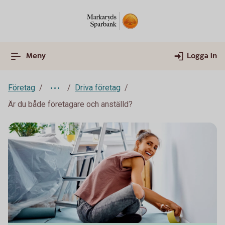
Meny
Logga in
Företag
Driva företag
Är du både företagare och anställd?