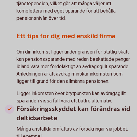
tjänstepension, vilket gör att många väljer att
komplettera med eget sparande för att behålla
pensionsnivån över tid.
Ett tips för dig med enskild firma
Om din inkomst ligger under gränsen för statlig skatt
kan pensionssparande med redan beskattade pengar
ibland vara mer fördelaktigt än avdragsgillt sparande.
Anledningen är att avdrag minskar inkomsten som
ligger till grund för den allmänna pensionen.
Ligger inkomsten över brytpunkten kan avdragsgillt
sparande i vissa fall vara ett bättre alternativ.
Försäkringsskyddet kan förändras vid
deltidsarbete
Många anställda omfattas av försäkringar via jobbet,
till exempel: