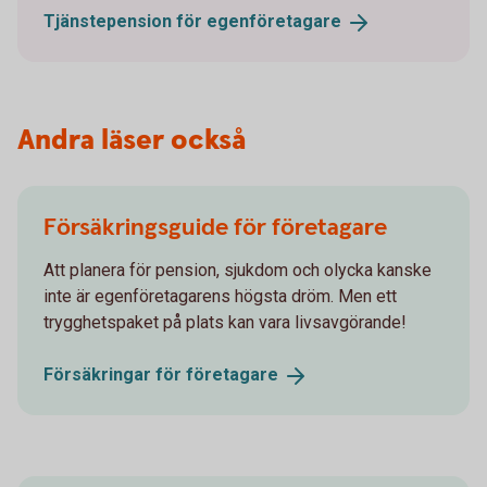
Tjänstepension för
egenföretagare
Andra läser också
Försäkringsguide för företagare
Att planera för pension, sjukdom och olycka kanske
inte är egenföretagarens högsta dröm. Men ett
trygghetspaket på plats kan vara livsavgörande!
Försäkringar för
företagare