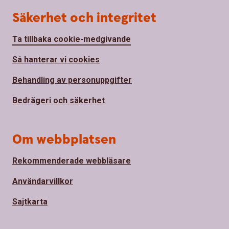
Säkerhet och integritet
Ta tillbaka cookie-medgivande
Så hanterar vi cookies
Behandling av personuppgifter
Bedrägeri och säkerhet
Om webbplatsen
Rekommenderade webbläsare
Användarvillkor
Sajtkarta