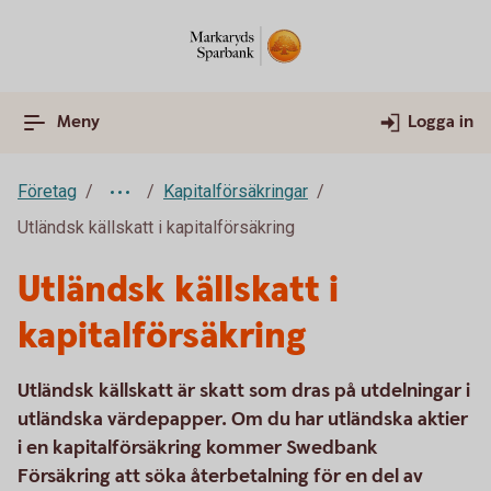
Meny
Logga in
Företag
Kapitalförsäkringar
Utländsk källskatt i kapitalförsäkring
Utländsk källskatt i
kapitalförsäkring
Utländsk källskatt är skatt som dras på utdelningar i
utländska värdepapper. Om du har utländska aktier
i en kapitalförsäkring kommer Swedbank
Försäkring att söka återbetalning för en del av