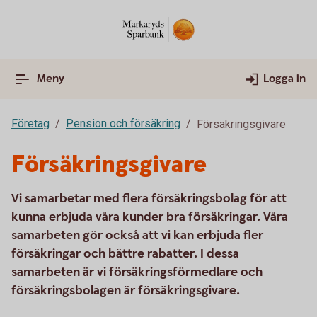
Meny
Logga in
Företag
Pension och försäkring
Försäkringsgivare
Försäkringsgivare
Vi samarbetar med flera försäkringsbolag för att
kunna erbjuda våra kunder bra försäkringar. Våra
samarbeten gör också att vi kan erbjuda fler
försäkringar och bättre rabatter. I dessa
samarbeten är vi försäkringsförmedlare och
försäkringsbolagen är försäkringsgivare.