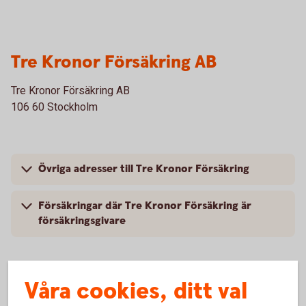
Tre Kronor Försäkring AB
Tre Kronor Försäkring AB
106 60 Stockholm
Övriga adresser till Tre Kronor Försäkring
Försäkringar där Tre Kronor Försäkring är
försäkringsgivare
Våra cookies, ditt val
Folksam Ömsesidig Sakförsäkring