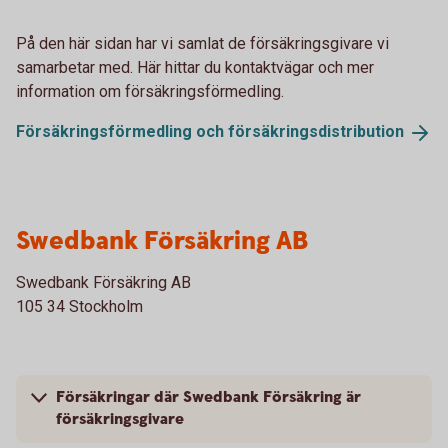
På den här sidan har vi samlat de försäkringsgivare vi
samarbetar med. Här hittar du kontaktvägar och mer
information om försäkringsförmedling.
Försäkringsförmedling och
försäkringsdistribution
Swedbank Försäkring AB
Swedbank Försäkring AB
105 34 Stockholm
Försäkringar där Swedbank Försäkring är
försäkringsgivare