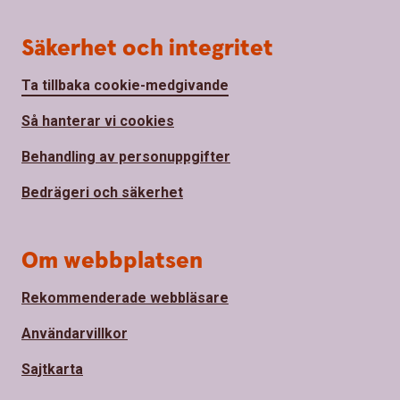
Säkerhet och integritet
Ta tillbaka cookie-medgivande
Så hanterar vi cookies
Behandling av personuppgifter
Bedrägeri och säkerhet
Om webbplatsen
Rekommenderade webbläsare
Användarvillkor
Sajtkarta