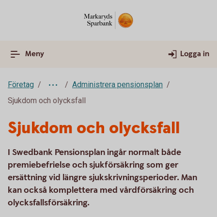
Meny
Logga in
Företag
Administrera pensionsplan
Sjukdom och olycksfall
Sjukdom och olycksfall
I Swedbank Pensionsplan ingår normalt både
premiebefrielse och sjukförsäkring som ger
ersättning vid längre sjukskrivningsperioder. Man
kan också komplettera med vårdförsäkring och
olycksfallsförsäkring.