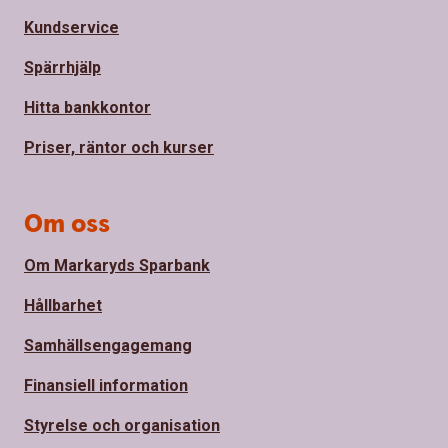
Kundservice
Spärrhjälp
Hitta bankkontor
Priser, räntor och kurser
Om oss
Om Markaryds Sparbank
Hållbarhet
Samhällsengagemang
Finansiell information
Styrelse och organisation