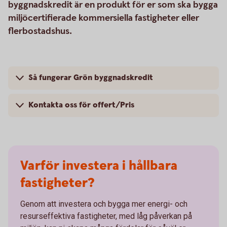
byggnadskredit är en produkt för er som ska bygga
miljöcertifierade kommersiella fastigheter eller
flerbostadshus.
Så fungerar Grön byggnadskredit
Kontakta oss för offert/Pris
Varför investera i hållbara
fastigheter?
Genom att investera och bygga mer energi- och
resurseffektiva fastigheter, med låg påverkan på