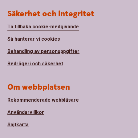
Säkerhet och integritet
Ta tillbaka cookie-medgivande
Så hanterar vi cookies
Behandling av personuppgifter
Bedrägeri och säkerhet
Om webbplatsen
Rekommenderade webbläsare
Användarvillkor
Sajtkarta