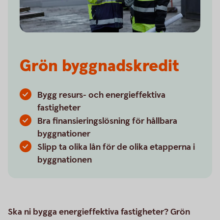
Grön byggnadskredit
Bygg resurs- och energieffektiva
fastigheter
Bra finansieringslösning för hållbara
byggnationer
Slipp ta olika lån för de olika etapperna i
byggnationen
Ska ni bygga energieffektiva fastigheter? Grön