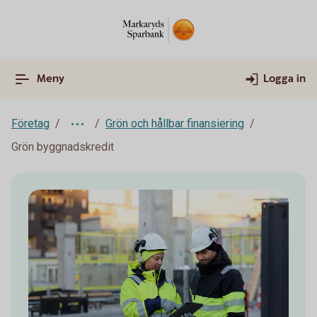
Meny
Logga in
Företag
Grön och hållbar finansiering
Grön byggnadskredit