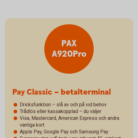
PAX
A920Pro
Pay Classic – betalterminal
Dricksfunktion – slå av och på vid behov
Trådlös eller kassakopplad – du väljer
Visa, Mastercard, American Express och andra
vanliga kort
Apple Pay, Google Pay och Samsung Pay