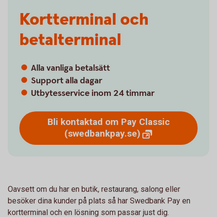
Kortterminal och
betalterminal
Alla vanliga betalsätt
Support alla dagar
Utbytesservice inom 24 timmar
Bli kontaktad om Pay Classic
(swedbankpay.se)
Oavsett om du har en butik, restaurang, salong eller
besöker dina kunder på plats så har Swedbank Pay en
kortterminal och en lösning som passar just dig.