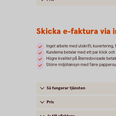
Skicka e-faktura via
Inget arbete med utskrift, kuvertering,
Kunderna betalar med ett par klick och 
Högre kvalitet på återredovisade betal
Större miljöhänsyn med färre pappersu
Så fungerar tjänsten
Pris