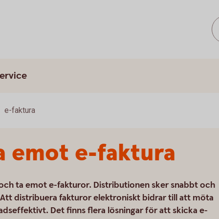
ervice
e-faktura
a emot e-faktura
a och ta emot e-fakturor. Distributionen sker snabbt och
Att distribuera fakturor elektroniskt bidrar till att möta
dseffektivt. Det finns flera lösningar för att skicka e-