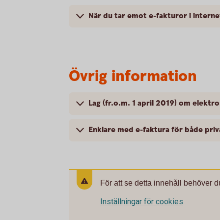
När du tar emot e-fakturor i intern
Övrig information
Lag (fr.o.m. 1 april 2019) om elektro
Enklare med e-faktura för både pri
För att se detta innehåll behöver d
Inställningar för cookies