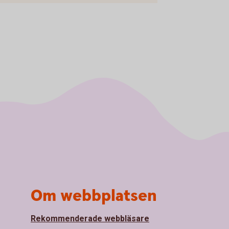
Om webbplatsen
Rekommenderade webbläsare