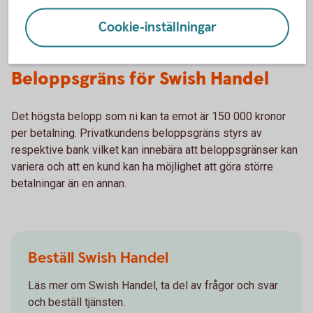
Cookie-inställningar
Beloppsgräns för Swish Handel
Det högsta belopp som ni kan ta emot är 150 000 kronor
per betalning. Privatkundens beloppsgräns styrs av
respektive bank vilket kan innebära att beloppsgränser kan
variera och att en kund kan ha möjlighet att göra större
betalningar än en annan.
Beställ Swish Handel
Läs mer om Swish Handel, ta del av frågor och svar
och beställ tjänsten.