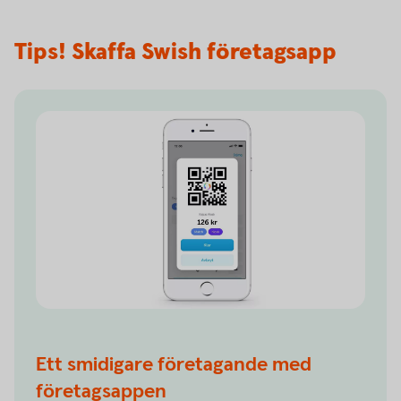
Tips! Skaffa Swish företagsapp
Ett smidigare företagande med
företagsappen