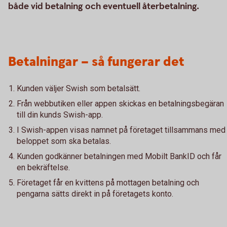
både vid betalning och eventuell återbetalning.
Betalningar – så fungerar det
Kunden väljer Swish som betalsätt.
Från webbutiken eller appen skickas en betalningsbegäran
till din kunds Swish-app.
I Swish-appen visas namnet på företaget tillsammans med
beloppet som ska betalas.
Kunden godkänner betalningen med Mobilt BankID och får
en bekräftelse.
Företaget får en kvittens på mottagen betalning och
pengarna sätts direkt in på företagets konto.