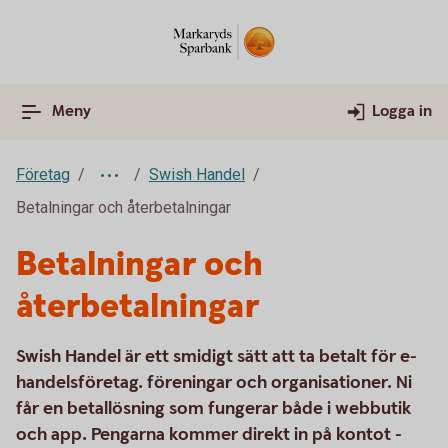
Meny
Logga in
Företag
Swish Handel
Betalningar och återbetalningar
Betalningar och
återbetalningar
Swish Handel är ett smidigt sätt att ta betalt för e-
handelsföretag. föreningar och organisationer. Ni
får en betallösning som fungerar både i webbutik
och app. Pengarna kommer direkt in på kontot -