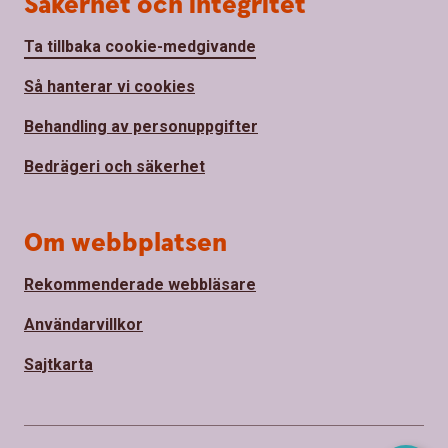
Säkerhet och integritet
Ta tillbaka cookie-medgivande
Så hanterar vi cookies
Behandling av personuppgifter
Bedrägeri och säkerhet
Om webbplatsen
Rekommenderade webbläsare
Användarvillkor
Sajtkarta