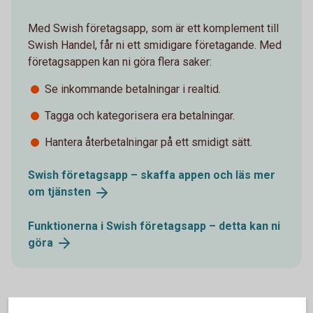
Med Swish företagsapp, som är ett komplement till
Swish Handel, får ni ett smidigare företagande. Med
företagsappen kan ni göra flera saker:
Se inkommande betalningar i realtid.
Tagga och kategorisera era betalningar.
Hantera återbetalningar på ett smidigt sätt.
Swish företagsapp – skaffa appen och läs mer
om
tjänsten
Funktionerna i Swish företagsapp – detta kan ni
göra