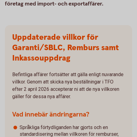
företag med import- och exportaffärer.
Uppdaterade villkor för
Garanti/SBLC, Remburs samt
Inkassouppdrag
Befintliga affärer fortsätter att gälla enligt nuvarande
villkor. Genom att skicka nya beställningar i TFO
efter 2 april 2026 accepterar ni att de nya villkoren
gäller för dessa nya affärer.
Vad innebär ändringarna?
Språkliga förtydliganden har gjorts och en
standardisering mellan villkoren för remburser,