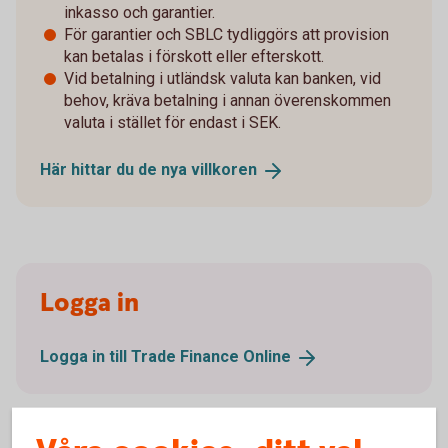
inkasso och garantier.
För garantier och SBLC tydliggörs att provision
kan betalas i förskott eller efterskott.
Vid betalning i utländsk valuta kan banken, vid
behov, kräva betalning i annan överenskommen
valuta i stället för endast i SEK.
Här hittar du de nya
villkoren
Logga in
Logga in till Trade Finance
Online