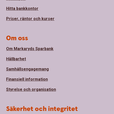
Hitta bankkontor
Priser, räntor och kurser
Om oss
Om Markaryds Sparbank
Hållbarhet
Samhällsengagemang
Finansiell information
Styrelse och organisation
Säkerhet och integritet