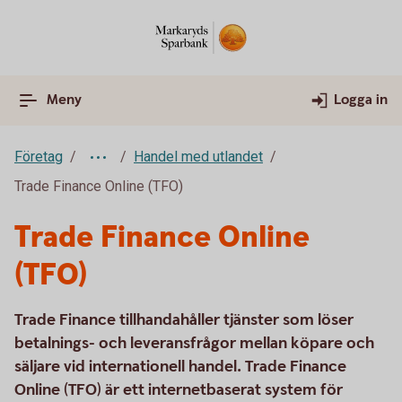
Meny
Logga in
Företag
Handel med utlandet
Trade Finance Online (TFO)
Trade Finance Online
(TFO)
Trade Finance tillhandahåller tjänster som löser
betalnings- och leveransfrågor mellan köpare och
säljare vid internationell handel. Trade Finance
Online (TFO) är ett internetbaserat system för