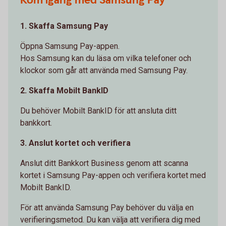
Kom igång med Samsung Pay
1. Skaffa Samsung Pay
Öppna Samsung Pay-appen.
Hos Samsung kan du läsa om vilka telefoner och
klockor som går att använda med Samsung Pay.
2. Skaffa Mobilt BankID
Du behöver Mobilt BankID för att ansluta ditt
bankkort.
3. Anslut kortet och verifiera
Anslut ditt Bankkort Business genom att scanna
kortet i Samsung Pay-appen och verifiera kortet med
Mobilt BankID.
För att använda Samsung Pay behöver du välja en
verifieringsmetod. Du kan välja att verifiera dig med