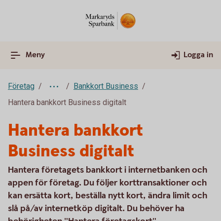
Meny
Logga in
Företag
Bankkort Business
Hantera bankkort Business digitalt
Hantera bankkort
Business digitalt
Hantera företagets bankkort i internetbanken och
appen för företag. Du följer korttransaktioner och
kan ersätta kort, beställa nytt kort, ändra limit och
slå på/av internetköp digitalt. Du behöver ha