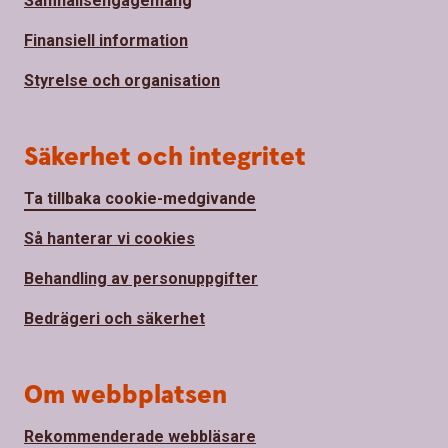
Samhällsengagemang
Finansiell information
Styrelse och organisation
Säkerhet och integritet
Ta tillbaka cookie-medgivande
Så hanterar vi cookies
Behandling av personuppgifter
Bedrägeri och säkerhet
Om webbplatsen
Rekommenderade webbläsare