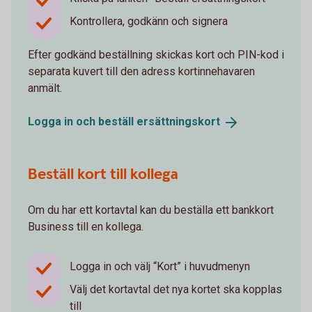
Kontrollera, godkänn och signera
Efter godkänd beställning skickas kort och PIN-kod i
separata kuvert till den adress kortinnehavaren
anmält.
Logga in och beställ
ersättningskort
Beställ kort till kollega
Om du har ett kortavtal kan du beställa ett bankkort
Business till en kollega.
Logga in och välj “Kort” i huvudmenyn
Välj det kortavtal det nya kortet ska kopplas
till