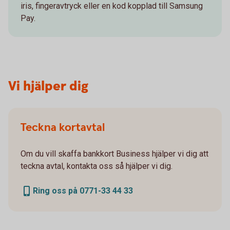
iris, fingeravtryck eller en kod kopplad till Samsung
Pay.
Vi hjälper dig
Teckna kortavtal
Om du vill skaffa bankkort Business hjälper vi dig att
teckna avtal, kontakta oss så hjälper vi dig.
Ring oss på 0771-33 44 33