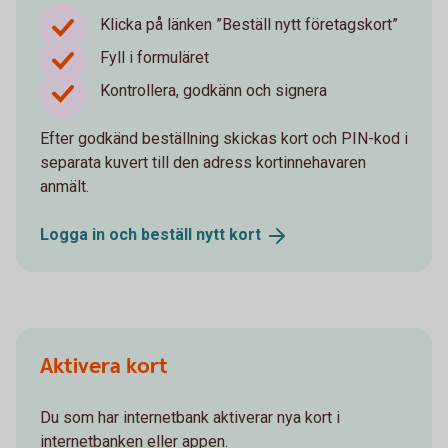
Klicka på länken ”Beställ nytt företagskort”
Fyll i formuläret
Kontrollera, godkänn och signera
Efter godkänd beställning skickas kort och PIN-kod i
separata kuvert till den adress kortinnehavaren
anmält.
Logga in och beställ nytt
kort
Aktivera kort
Du som har internetbank aktiverar nya kort i
internetbanken eller appen.