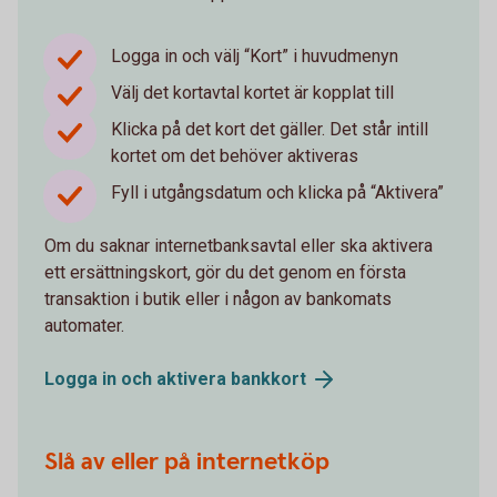
Logga in och välj “Kort” i huvudmenyn
Välj det kortavtal kortet är kopplat till
Klicka på det kort det gäller. Det står intill
kortet om det behöver aktiveras
Fyll i utgångsdatum och klicka på “Aktivera”
Om du saknar internetbanksavtal eller ska aktivera
ett ersättningskort, gör du det genom en första
transaktion i butik eller i någon av bankomats
automater.
Logga in och aktivera
bankkort
Slå av eller på internetköp