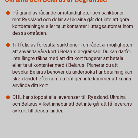
På grund av rådande omständigheter och sanktioner
mot Ryssland och delar av Ukraina går det inte att göra
kortbetalningar eller ta ut kontanter i uttagsautomat inom
dessa områden.
Till följd av fortsatta sanktioner i området är möjligheten
att använda våra kort i Belarus begränsad. Du kan därför
inte längre räkna med att ditt kort fungerar att betala
eller ta ut kontanter med i Belarus. Planerar du att
besöka Belarus behöver du undersöka hur betalning kan
ske i landet eftersom du troligen inte kommer att kunna
använda ditt kort.
DHL har stoppat alla leveranser till Ryssland, Ukraina
och Belarus vilket innebär att det inte går att få leverans
av kort till dessa länder.