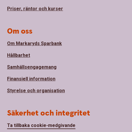
Priser, räntor och kurser
Om oss
Om Markaryds Sparbank
Hållbarhet
Samhällsengagemang
Finansiell information
Styrelse och organisation
Säkerhet och integritet
Ta tillbaka cookie-medgivande