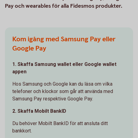
Pay och wearables för alla Fidesmos produkter.
Kom igång med Samsung Pay eller
Google Pay
1. Skaffa Samsung wallet eller Google wallet
appen
Hos Samsung och Google kan du läsa om vilka
telefoner och klockor som går att använda med
Samsung Pay respektive Google Pay.
2. Skaffa Mobilt BankID
Du behöver Mobilt BankID för att ansluta ditt
bankkort.