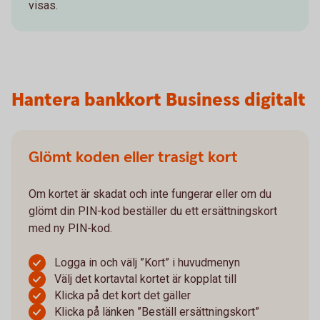
visas.
Hantera bankkort Business digitalt
Glömt koden eller trasigt kort
Om kortet är skadat och inte fungerar eller om du
glömt din PIN-kod beställer du ett ersättningskort
med ny PIN-kod.
Logga in och välj ”Kort” i huvudmenyn
Välj det kortavtal kortet är kopplat till
Klicka på det kort det gäller
Klicka på länken ”Beställ ersättningskort”