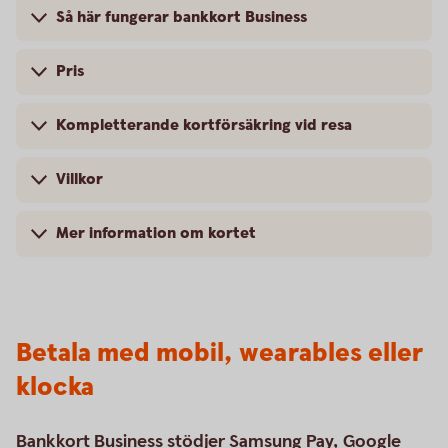
Så här fungerar bankkort Business
Pris
Kompletterande kortförsäkring vid resa
Villkor
Mer information om kortet
Betala med mobil, wearables eller
klocka
Bankkort Business stödjer Samsung Pay, Google