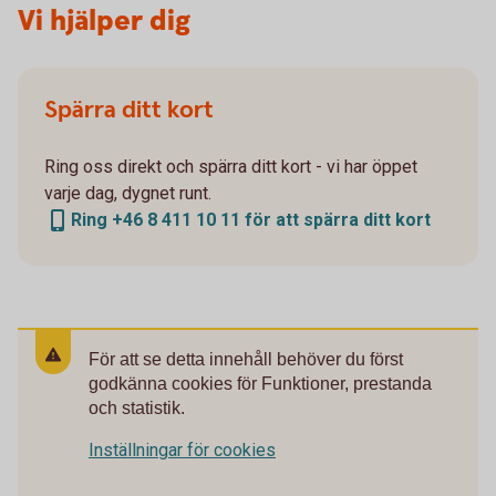
Vi hjälper dig
Spärra ditt kort
Ring oss direkt och spärra ditt kort - vi har öppet
varje dag, dygnet runt.
Ring +46 8 411 10 11 för att spärra ditt kort
För att se detta innehåll behöver du först
godkänna cookies för Funktioner, prestanda
och statistik.
Inställningar för cookies