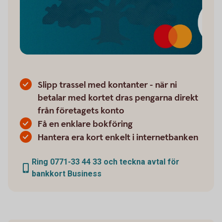
Slipp trassel med kontanter - när ni
betalar med kortet dras pengarna direkt
från företagets konto
Få en enklare bokföring
Hantera era kort enkelt i internetbanken
Ring 0771-33 44 33 och teckna avtal för
bankkort Business