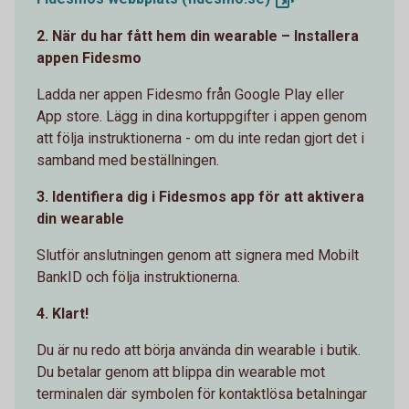
2. När du har fått hem din wearable – Installera
appen Fidesmo
Ladda ner appen Fidesmo från Google Play eller
App store. Lägg in dina kortuppgifter i appen genom
att följa instruktionerna - om du inte redan gjort det i
samband med beställningen.
3. Identifiera dig i Fidesmos app för att aktivera
din wearable
Slutför anslutningen genom att signera med Mobilt
BankID och följa instruktionerna.
4. Klart!
Du är nu redo att börja använda din wearable i butik.
Du betalar genom att blippa din wearable mot
terminalen där symbolen för kontaktlösa betalningar