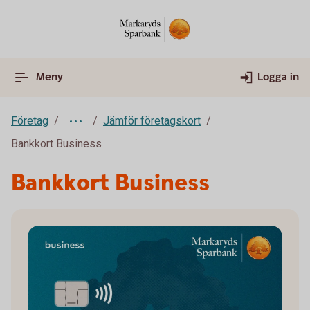
Meny
Logga in
Företag
Jämför företagskort
Bankkort Business
Bankkort Business