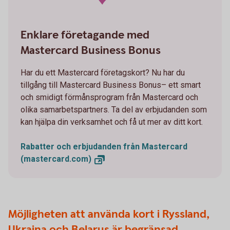
Enklare företagande med
Mastercard Business Bonus
Har du ett Mastercard företagskort? Nu har du
tillgång till Mastercard Business Bonus– ett smart
och smidigt förmånsprogram från Mastercard och
olika samarbetspartners. Ta del av erbjudanden som
kan hjälpa din verksamhet och få ut mer av ditt kort.
Rabatter och erbjudanden från Mastercard
(mastercard.com)
Möjligheten att använda kort i Ryssland,
Ukraina och Belarus är begränsad