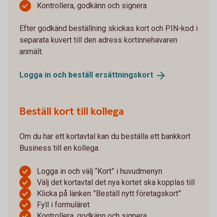
Kontrollera, godkänn och signera
Efter godkänd beställning skickas kort och PIN-kod i
separata kuvert till den adress kortinnehavaren
anmält.
Logga in och beställ
ersättningskort
Beställ kort till kollega
Om du har ett kortavtal kan du beställa ett bankkort
Business till en kollega.
Logga in och välj “Kort” i huvudmenyn
Välj det kortavtal det nya kortet ska kopplas till
Klicka på länken ”Beställ nytt företagskort”
Fyll i formuläret
Kontrollera, godkänn och signera