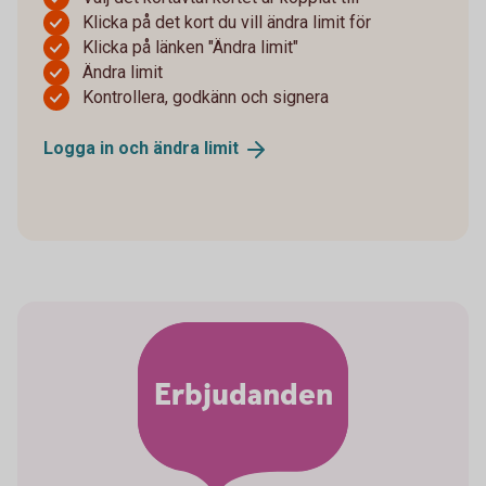
Klicka på det kort du vill ändra limit för
Klicka på länken "Ändra limit"
Ändra limit
Kontrollera, godkänn och signera
Logga in och ändra
limit
Erbjudanden