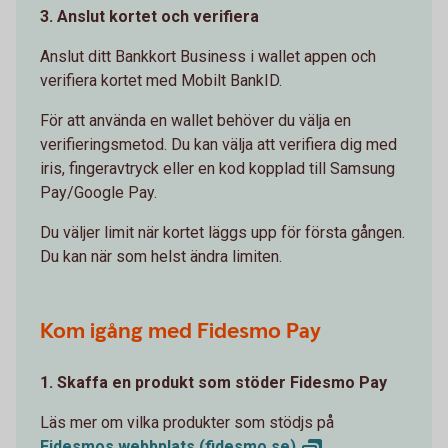
3. Anslut kortet och verifiera
Anslut ditt Bankkort Business i wallet appen och
verifiera kortet med Mobilt BankID.
För att använda en wallet behöver du välja en
verifieringsmetod. Du kan välja att verifiera dig med
iris, fingeravtryck eller en kod kopplad till Samsung
Pay/Google Pay.
Du väljer limit när kortet läggs upp för första gången.
Du kan när som helst ändra limiten.
Kom igång med Fidesmo Pay
1. Skaffa en produkt som stöder Fidesmo Pay
Läs mer om vilka produkter som stödjs på
Fidesmos webbplats
(fidesmo.se)