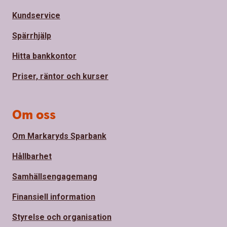
Kundservice
Spärrhjälp
Hitta bankkontor
Priser, räntor och kurser
Om oss
Om Markaryds Sparbank
Hållbarhet
Samhällsengagemang
Finansiell information
Styrelse och organisation