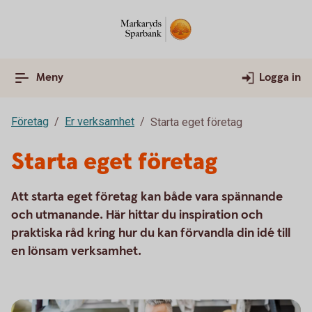
Meny
Logga in
Företag
Er verksamhet
Starta eget företag
Starta eget företag
Att starta eget företag kan både vara spännande
och utmanande. Här hittar du inspiration och
praktiska råd kring hur du kan förvandla din idé till
en lönsam verksamhet.