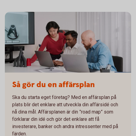
Så gör du en affärsplan
Ska du starta eget företag? Med en affärsplan på
plats blir det enklare att utveckla din affärsidé och
nå dina mål. Affärsplanen är din ”road map” som
förklarar din idé och gör det enklare att få
investerare, banker och andra intressenter med på
färden.