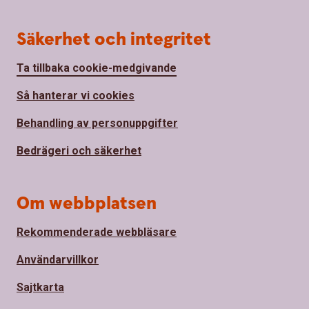
Säkerhet och integritet
Ta tillbaka cookie-medgivande
Så hanterar vi cookies
Behandling av personuppgifter
Bedrägeri och säkerhet
Om webbplatsen
Rekommenderade webbläsare
Användarvillkor
Sajtkarta