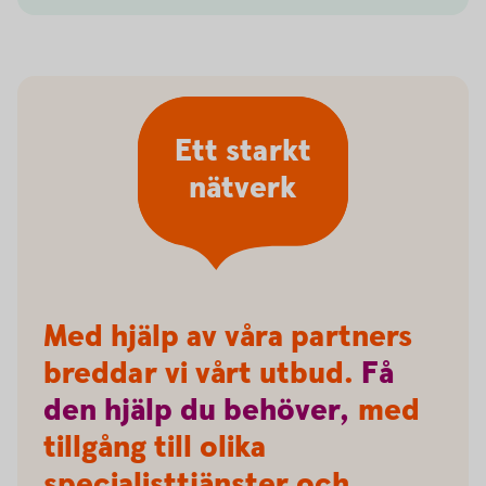
Ett starkt
nätverk
Med hjälp av våra partners
breddar vi vårt utbud.
Få
den
hjälp
du
behöver,
med
tillgång till olika
specialisttjänster och