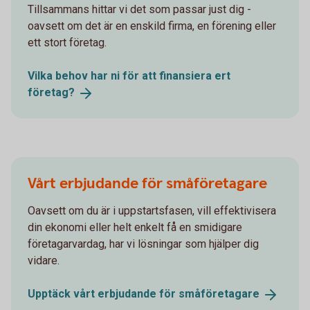
Tillsammans hittar vi det som passar just dig -
oavsett om det är en enskild firma, en förening eller
ett stort företag.
Vilka behov har ni för att finansiera ert
företag?
Vårt erbjudande för småföretagare
Oavsett om du är i uppstartsfasen, vill effektivisera
din ekonomi eller helt enkelt få en smidigare
företagarvardag, har vi lösningar som hjälper dig
vidare.
Upptäck vårt erbjudande för
småföretagare