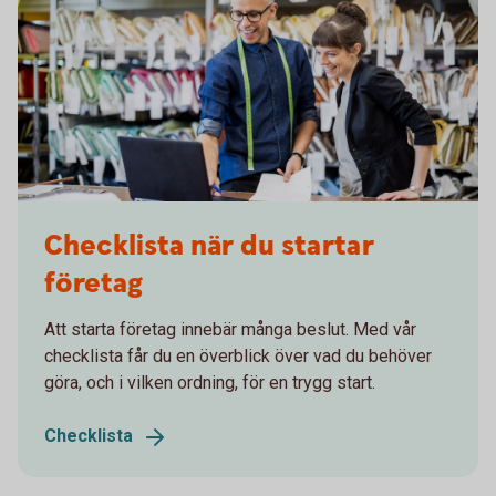
Checklista när du startar
företag
Att starta företag innebär många beslut. Med vår
checklista får du en överblick över vad du behöver
göra, och i vilken ordning, för en trygg start.
Checklista