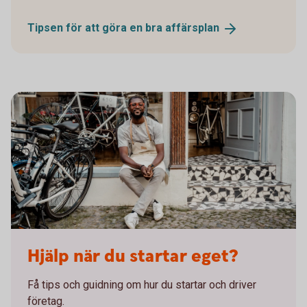
Tipsen för att göra en bra
affärsplan
Hjälp när du startar eget?
Få tips och guidning om hur du startar och driver
företag.