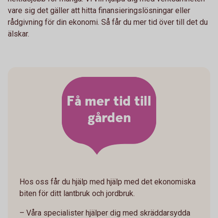
vare sig det gäller att hitta finansieringslösningar eller
rådgivning för din ekonomi. Så får du mer tid över till det du
älskar.
Få mer tid till
gården
Hos oss får du hjälp med hjälp med det ekonomiska
biten för ditt lantbruk och jordbruk.
– Våra specialister hjälper dig med skräddarsydda