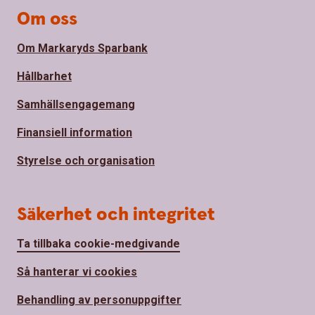
Om oss
Om Markaryds Sparbank
Hållbarhet
Samhällsengagemang
Finansiell information
Styrelse och organisation
Säkerhet och integritet
Ta tillbaka cookie-medgivande
Så hanterar vi cookies
Behandling av personuppgifter