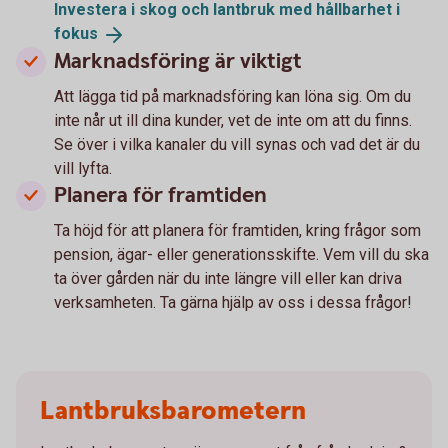
Investera i skog och lantbruk med hållbarhet i
fokus
Marknadsföring är viktigt
Att lägga tid på marknadsföring kan löna sig. Om du
inte når ut ill dina kunder, vet de inte om att du finns.
Se över i vilka kanaler du vill synas och vad det är du
vill lyfta.
Planera för framtiden
Ta höjd för att planera för framtiden, kring frågor som
pension, ägar- eller generationsskifte. Vem vill du ska
ta över gården när du inte längre vill eller kan driva
verksamheten. Ta gärna hjälp av oss i dessa frågor!
Lantbruksbarometern