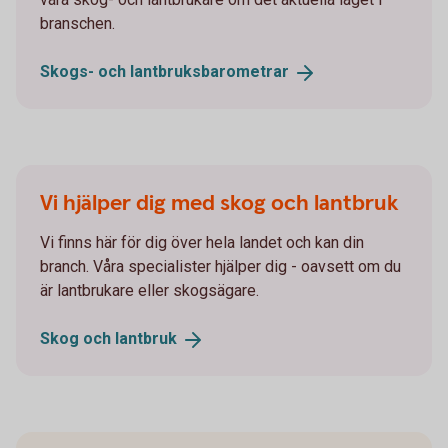
branschen.
Skogs- och
lantbruksbarometrar
Vi hjälper dig med skog och lantbruk
Vi finns här för dig över hela landet och kan din
branch. Våra specialister hjälper dig - oavsett om du
är lantbrukare eller skogsägare.
Skog och
lantbruk