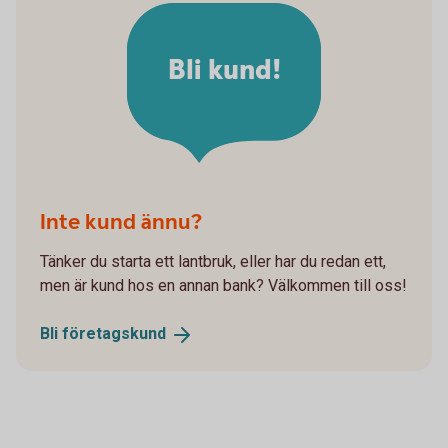
Bli kund!
Inte kund ännu?
Tänker du starta ett lantbruk, eller har du redan ett,
men är kund hos en annan bank? Välkommen till oss!
Bli
företagskund