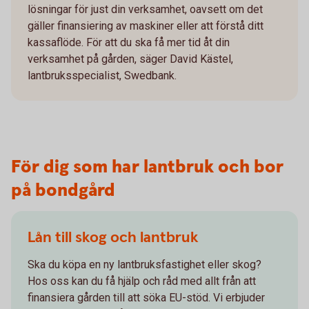
lösningar för just din verksamhet, oavsett om det
gäller finansiering av maskiner eller att förstå ditt
kassaflöde. För att du ska få mer tid åt din
verksamhet på gården, säger David Kästel,
lantbruksspecialist, Swedbank.
För dig som har lantbruk och bor
på bondgård
Lån till skog och lantbruk
Ska du köpa en ny lantbruksfastighet eller skog?
Hos oss kan du få hjälp och råd med allt från att
finansiera gården till att söka EU-stöd. Vi erbjuder