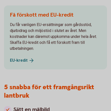
Få förskott med EU-kredit
Du får vanligen EU-ersättningar som gårdsstöd,
djurbidrag och miljöstöd i slutet av året. Men
kostnader kan däremot uppkomma under hela året.
Skaffa EU-kredit och få ett förskott fram till
utbetalningen.
EU-
kredit
5 snabba för ett framgångsrikt
lantbruk
Sätt en målbild