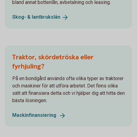
bland annat bottenlån, avbetalning och leasing.
Skog- &
lantbrukslån
Traktor, skördetröska eller
fyrhjuling?
På en bondgård används ofta olika typer av traktorer
och maskiner för att utföra arbetet. Det finns olika
sätt att finansiera detta och vi hjälper dig att hitta den
bästa lösningen.
Maskinfinansiering