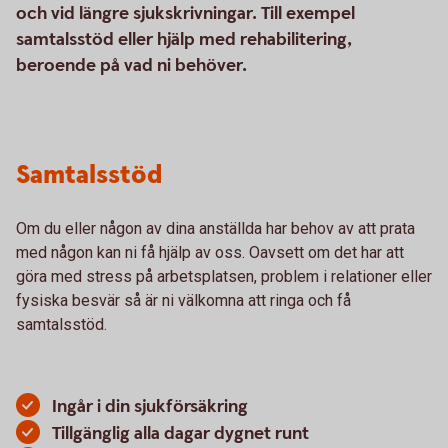
och vid längre sjukskrivningar. Till exempel
samtalsstöd eller hjälp med rehabilitering,
beroende på vad ni behöver.
Samtalsstöd
Om du eller någon av dina anställda har behov av att prata
med någon kan ni få hjälp av oss. Oavsett om det har att
göra med stress på arbetsplatsen, problem i relationer eller
fysiska besvär så är ni välkomna att ringa och få
samtalsstöd.
Ingår i din sjukförsäkring
Tillgänglig alla dagar dygnet runt