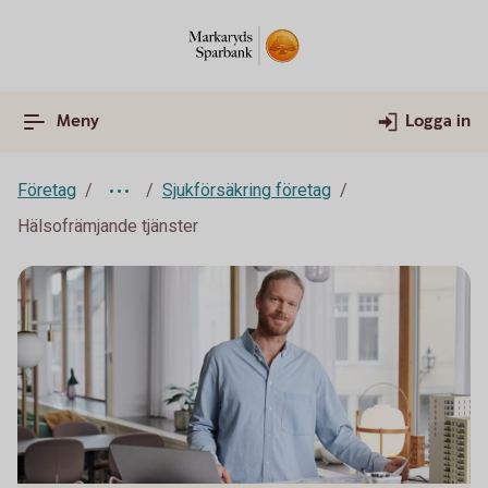
Meny
Logga in
Företag
Sjukförsäkring företag
Hälsofrämjande tjänster