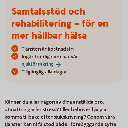
Samtalsstöd och
rehabilitering – för en
mer hållbar hälsa
Tjänsten är kostnadsfri
Ingår för dig som har vår
sjukförsäkring
Tillgänglig alla dagar
Känner du eller någon av dina anställda oro,
utmattning eller stress? Eller behöver hjälp att
komma tillbaka efter sjukskrivning? Genom våra
tjänster kan ni få stöd både i förebyggande syfte