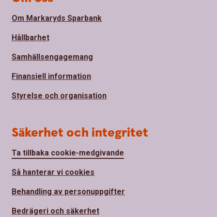
Om Markaryds Sparbank
Hållbarhet
Samhällsengagemang
Finansiell information
Styrelse och organisation
Säkerhet och integritet
Ta tillbaka cookie-medgivande
Så hanterar vi cookies
Behandling av personuppgifter
Bedrägeri och säkerhet