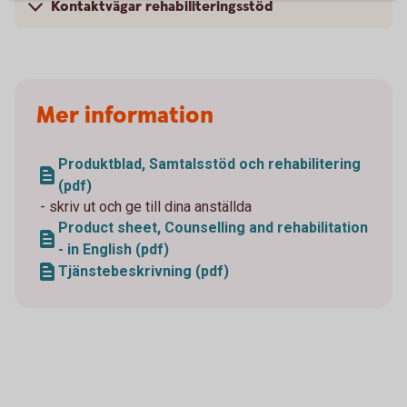
Kontaktvägar rehabiliteringsstöd
Mer information
Produktblad, Samtalsstöd och rehabilitering
(pdf)
- skriv ut och ge till dina anställda
Product sheet, Counselling and rehabilitation
- in English (pdf)
Tjänstebeskrivning (pdf)