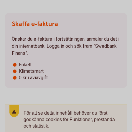
Skaffa e-faktura
Önskar du e-faktura i fortsättningen, anmäler du det i
din internetbank. Logga in och sök fram ”Swedbank
Finans”.
Enkelt
Klimatsmart
0 kr i aviavgift
För att se detta innehåll behöver du först
godkänna cookies för Funktioner, prestanda
och statistik.