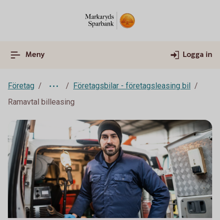
Meny
Logga in
Företag
Företagsbilar - företagsleasing bil
Ramavtal billeasing