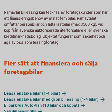
Ramavtal billeasing kan tecknas av företagskunder som har
ett finansieringsbehov av minst fem bilar. Ramavtalet
omfattar personbilar och lätta lastbilar (max 3500 kg), vid
köp från svenska auktoriserade återförsäljare eller svenska
kreditmarknadsbolag. Objektet fungerar som säkerhet och
ägs av oss som leasingföretag.
Fler sätt att finansiera och sälja
företagsbilar
Leasa enstaka bilar (1-4 bilar)
Leasa enstaka bilar med grön billeasing (1-4 bilar)
Bilpark via AutoPlan (10 bilar och uppåt)
Sälj din leasingbil