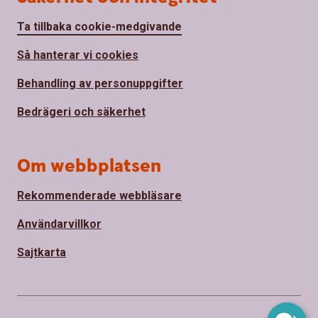
Ta tillbaka cookie-medgivande
Så hanterar vi cookies
Behandling av personuppgifter
Bedrägeri och säkerhet
Om webbplatsen
Rekommenderade webbläsare
Användarvillkor
Sajtkarta