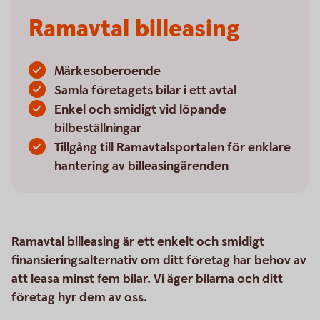
Ramavtal billeasing
Märkesoberoende
Samla företagets bilar i ett avtal
Enkel och smidigt vid löpande
bilbeställningar
Tillgång till Ramavtalsportalen för enklare
hantering av billeasingärenden
Ramavtal billeasing är ett enkelt och smidigt
finansieringsalternativ om ditt företag har behov av
att leasa minst fem bilar. Vi äger bilarna och ditt
företag hyr dem av oss.